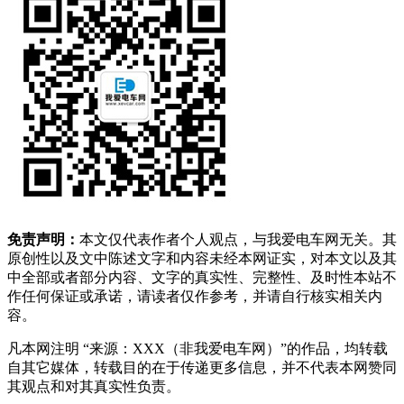
免责声明：
本文仅代表作者个人观点，与我爱电车网无关。其
原创性以及文中陈述文字和内容未经本网证实，对本文以及其
中全部或者部分内容、文字的真实性、完整性、及时性本站不
作任何保证或承诺，请读者仅作参考，并请自行核实相关内
容。
凡本网注明 “来源：XXX（非我爱电车网）”的作品，均转载
自其它媒体，转载目的在于传递更多信息，并不代表本网赞同
其观点和对其真实性负责。