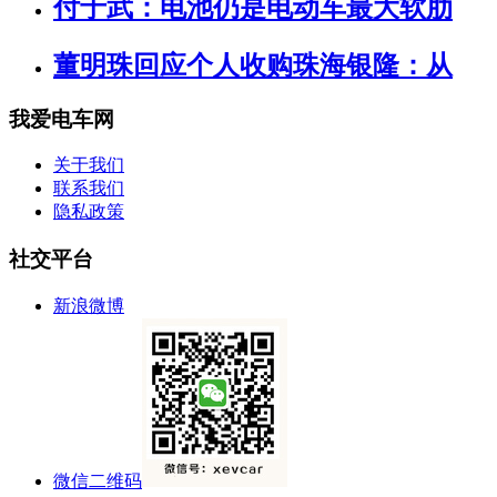
付于武：电池仍是电动车最大软肋
董明珠回应个人收购珠海银隆：从
我爱电车网
关于我们
联系我们
隐私政策
社交平台
新浪微博
微信二维码