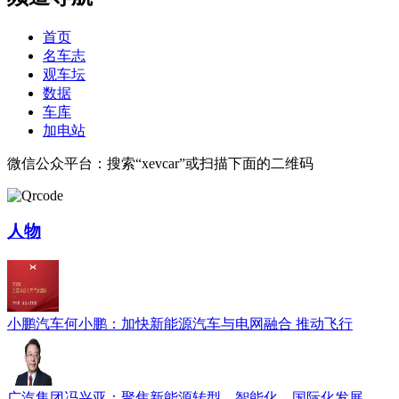
首页
名车志
观车坛
数据
车库
加电站
微信公众平台：搜索“xevcar”或扫描下面的二维码
人物
小鹏汽车何小鹏：加快新能源汽车与电网融合 推动飞行
广汽集团冯兴亚：聚焦新能源转型、智能化、国际化发展