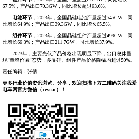
67.5%，产品出口70.3GW，同比增长超过93.6%。
电池环节
，2023年，全国晶硅电池产量超过545GW，同
比增长64.9%；产品出口39.3GW，同比增长65.5%。
组件环节
，2023年，全国晶硅组件产量超过499GW，同
比增长69.3%；产品出口211.7GW，同比增长37.9%。
2023年，主要光伏产品价格出现明显下降，出口总体呈
现“量增价减”态势，多晶硅、组件产品价格降幅均超过50%。
责任编辑：张倩
更多行业价值资讯浏览、分享，欢迎扫描下方二维码关注我爱
电车网官方微信（xevcar）！