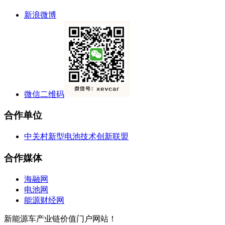
新浪微博
微信二维码
合作单位
中关村新型电池技术创新联盟
合作媒体
海融网
电池网
能源财经网
新能源车产业链价值门户网站！