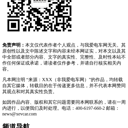
免责声明：
本文仅代表作者个人观点，与我爱电车网无关。其
原创性以及文中陈述文字和内容未经本网证实，对本文以及其
中全部或者部分内容、文字的真实性、完整性、及时性本站不
作任何保证或承诺，请读者仅作参考，并请自行核实相关内
容。
凡本网注明 “来源：XXX（非我爱电车网）”的作品，均转载
自其它媒体，转载目的在于传递更多信息，并不代表本网赞同
其观点和对其真实性负责。
如因作品内容、版权和其它问题需要同本网联系的，请在一周
内进行，以便我们及时处理。电话：400-6197-660-2 邮箱：
news@xevcar.com
频道导航