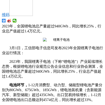
维码
2023年，全国锂电池总产量超过940GWh，同比增长25%，行
业总产值超过1.4万亿元。
3月1日，工信部电子信息司发布2023年全国锂离子电池行
业运行情况：
2023年，我国锂离子电池（下称“锂电池”）产业延续增长
态势，根据锂电池行业规范公告企业信息和行业协会测算，全
国锂电池总产量超过940GWh，同比增长25%，行业总产值超
过1.4万亿元。
电池环节，
1-12月消费型、动力型、储能型锂电池产量分
别为80GWh、675GWh、185GWh，锂电池装机量（含新能源
汽车、新型储能）超过435GWh。出口贸易持续增长，1-12月
全国锂电池出口总额达到4574亿元，同比增长超过33%。