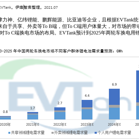
力神、亿纬锂能、鹏辉能源、比亚迪等企业，且根据EVTank
自于共享、外卖等To B端，但To C端用户体量大，对市场的
 C端换电市场的布局。EVTank预计到2025年两轮车换电用锂