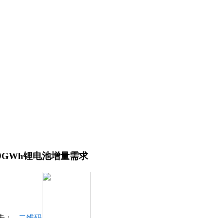
.9GWh锂电池增量需求
点击：
二维码