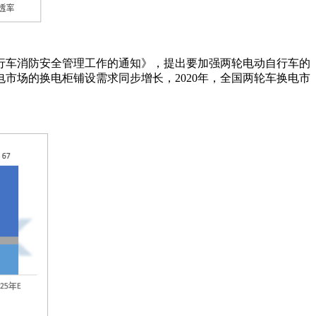
自行车消防安全管理工作的通知》，提出要加强两轮电动自行车的
市场的换电柜铺设需求同步增长，2020年，全国两轮车换电市