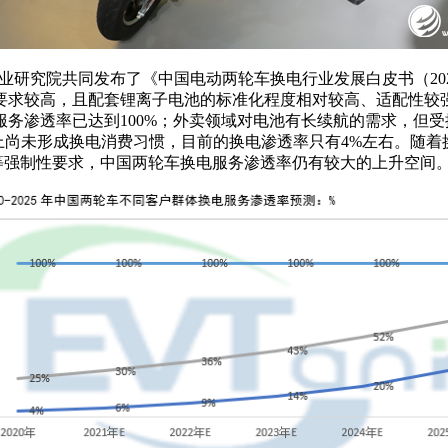
池产业研究院共同发布了《中国电动两轮车换电行业发展白皮书（2
的要求较高，且配套锂离子电池的标准化程度相对较高、适配性较强
务渗透率已达到100%；外卖领域对电池有长续航的需求，但
，再加上尚未形成换电消费习惯，目前的换电渗透率只有4%左右。
”等强制性要求，中国两轮车换电服务渗透率仍有较大的上升空间