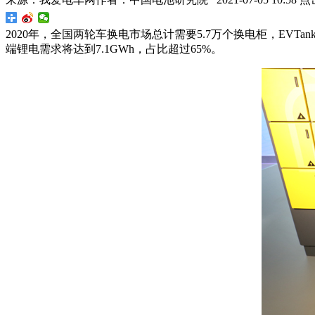
2020年，全国两轮车换电市场总计需要5.7万个换电柜，EVTa
端锂电需求将达到7.1GWh，占比超过65%。