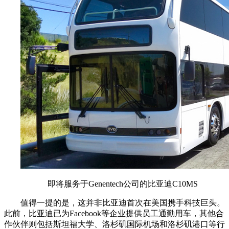
即将服务于Genentech公司的比亚迪C10MS
值得一提的是，这并非比亚迪首次在美国携手科技巨头。
此前，比亚迪已为Facebook等企业提供员工通勤用车，其他合
作伙伴则包括斯坦福大学、洛杉矶国际机场和洛杉矶港口等行