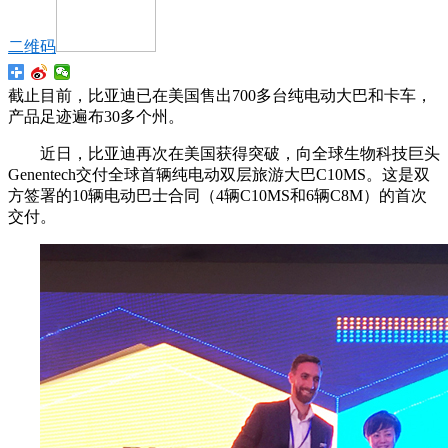
二维码
截止目前，比亚迪已在美国售出700多台纯电动大巴和卡车，
产品足迹遍布30多个州。
近日，比亚迪再次在美国获得突破，向全球生物科技巨头
Genentech交付全球首辆纯电动双层旅游大巴C10MS。这是双
方签署的10辆电动巴士合同（4辆C10MS和6辆C8M）的首次
交付。