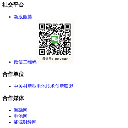
社交平台
新浪微博
微信二维码
合作单位
中关村新型电池技术创新联盟
合作媒体
海融网
电池网
能源财经网