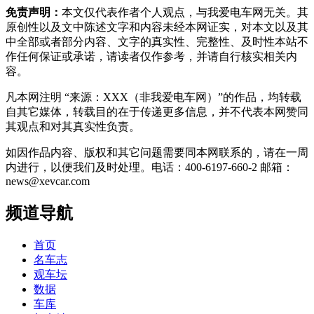
免责声明：
本文仅代表作者个人观点，与我爱电车网无关。其
原创性以及文中陈述文字和内容未经本网证实，对本文以及其
中全部或者部分内容、文字的真实性、完整性、及时性本站不
作任何保证或承诺，请读者仅作参考，并请自行核实相关内
容。
凡本网注明 “来源：XXX（非我爱电车网）”的作品，均转载
自其它媒体，转载目的在于传递更多信息，并不代表本网赞同
其观点和对其真实性负责。
如因作品内容、版权和其它问题需要同本网联系的，请在一周
内进行，以便我们及时处理。电话：400-6197-660-2 邮箱：
news@xevcar.com
频道导航
首页
名车志
观车坛
数据
车库