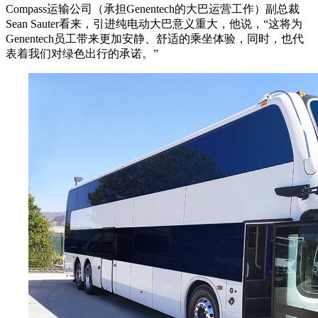
Compass运输公司（承担Genentech的大巴运营工作）副总裁
Sean Sauter看来，引进纯电动大巴意义重大，他说，“这将为
Genentech员工带来更加安静、舒适的乘坐体验，同时，也代
表着我们对绿色出行的承诺。”