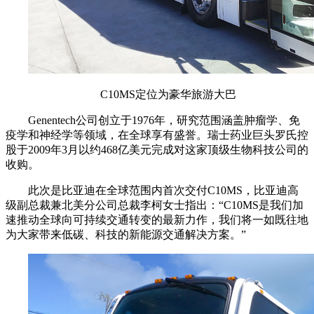
C10MS定位为豪华旅游大巴
Genentech公司创立于1976年，研究范围涵盖肿瘤学、免
疫学和神经学等领域，在全球享有盛誉。瑞士药业巨头罗氏控
股于2009年3月以约468亿美元完成对这家顶级生物科技公司的
收购。
此次是比亚迪在全球范围内首次交付C10MS，比亚迪高
级副总裁兼北美分公司总裁李柯女士指出：“C10MS是我们加
速推动全球向可持续交通转变的最新力作，我们将一如既往地
为大家带来低碳、科技的新能源交通解决方案。”