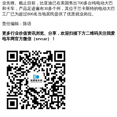
业先锋。截止目前，比亚迪已在美国售出700多台纯电动大巴
和卡车，产品足迹遍布30多个州，其位于兰卡斯特的电动大巴
工厂已为超过800名当地居民提供了优质就业岗位。
责任编辑：陈语
更多行业价值资讯浏览、分享，欢迎扫描下方二维码关注我爱
电车网官方微信（xevcar）！