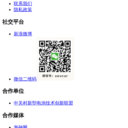
联系我们
隐私政策
社交平台
新浪微博
微信二维码
合作单位
中关村新型电池技术创新联盟
合作媒体
海融网