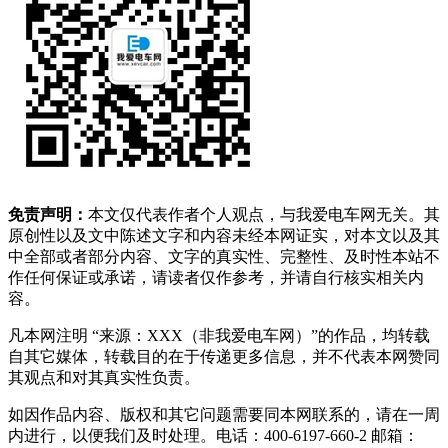
免责声明：
本文仅代表作者个人观点，与我爱电车网无关。其
原创性以及文中陈述文字和内容未经本网证实，对本文以及其
中全部或者部分内容、文字的真实性、完整性、及时性本站不
作任何保证或承诺，请读者仅作参考，并请自行核实相关内
容。
凡本网注明 “来源：XXX（非我爱电车网）”的作品，均转载
自其它媒体，转载目的在于传递更多信息，并不代表本网赞同
其观点和对其真实性负责。
如因作品内容、版权和其它问题需要同本网联系的，请在一周
内进行，以便我们及时处理。电话：400-6197-660-2 邮箱：