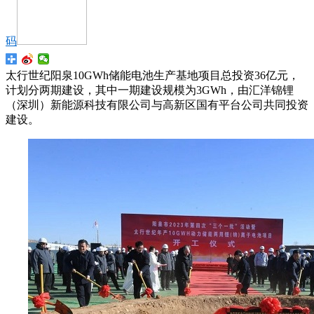
码
太行世纪阳泉10GWh储能电池生产基地项目总投资36亿元，
计划分两期建设，其中一期建设规模为3GWh，由汇洋锦锂
（深圳）新能源科技有限公司与高新区国有平台公司共同投资
建设。