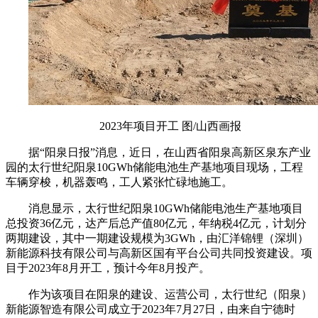
2023年项目开工 图/山西画报
据“阳泉日报”消息，近日，在山西省阳泉高新区泉东产业
园的太行世纪阳泉10GWh储能电池生产基地项目现场，工程
车辆穿梭，机器轰鸣，工人紧张忙碌地施工。
消息显示，太行世纪阳泉10GWh储能电池生产基地项目
总投资36亿元，达产后总产值80亿元，年纳税4亿元，计划分
两期建设，其中一期建设规模为3GWh，由汇洋锦锂（深圳）
新能源科技有限公司与高新区国有平台公司共同投资建设。项
目于2023年8月开工，预计今年8月投产。
作为该项目在阳泉的建设、运营公司，太行世纪（阳泉）
新能源智造有限公司成立于2023年7月27日，由来自宁德时