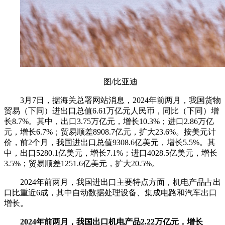
图/比亚迪
3月7日，据海关总署网站消息，2024年前两月，我国货物
贸易（下同）进出口总值6.61万亿元人民币，同比（下同）增
长8.7%。其中，出口3.75万亿元，增长10.3%；进口2.86万亿
元，增长6.7%；贸易顺差8908.7亿元，扩大23.6%。按美元计
价，前2个月，我国进出口总值9308.6亿美元，增长5.5%。其
中，出口5280.1亿美元，增长7.1%；进口4028.5亿美元，增长
3.5%；贸易顺差1251.6亿美元，扩大20.5%。
2024年前两月，我国进出口主要特点方面，机电产品占出
口比重近6成，其中自动数据处理设备、集成电路和汽车出口
增长。
2024年前两月，我国出口机电产品2.22万亿元，增长