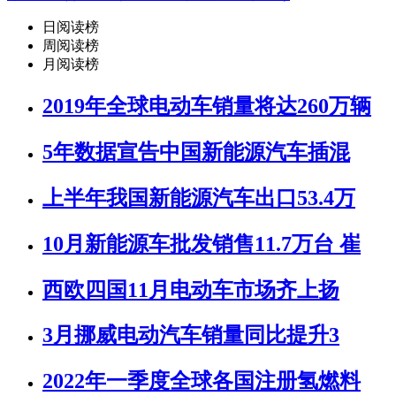
日阅读榜
周阅读榜
月阅读榜
2019年全球电动车销量将达260万辆
5年数据宣告中国新能源汽车插混
上半年我国新能源汽车出口53.4万
10月新能源车批发销售11.7万台 崔
西欧四国11月电动车市场齐上扬
3月挪威电动汽车销量同比提升3
2022年一季度全球各国注册氢燃料