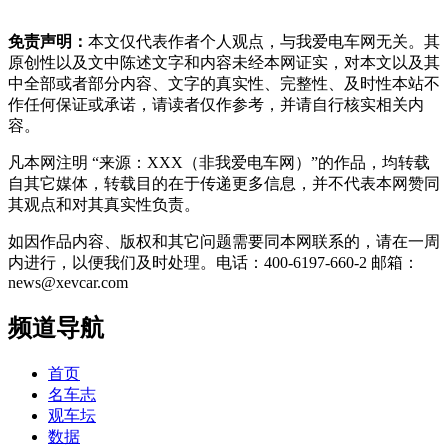
免责声明：
本文仅代表作者个人观点，与我爱电车网无关。其
原创性以及文中陈述文字和内容未经本网证实，对本文以及其
中全部或者部分内容、文字的真实性、完整性、及时性本站不
作任何保证或承诺，请读者仅作参考，并请自行核实相关内
容。
凡本网注明 “来源：XXX（非我爱电车网）”的作品，均转载
自其它媒体，转载目的在于传递更多信息，并不代表本网赞同
其观点和对其真实性负责。
如因作品内容、版权和其它问题需要同本网联系的，请在一周
内进行，以便我们及时处理。电话：400-6197-660-2 邮箱：
news@xevcar.com
频道导航
首页
名车志
观车坛
数据