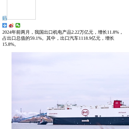
码
2024年前两月，我国出口机电产品2.22万亿元，增长11.8%，
占出口总值的59.1%。其中，出口汽车1118.9亿元，增长
15.8%。