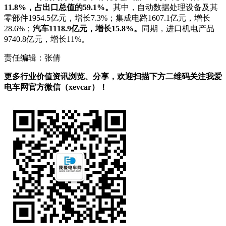
11.8%，占出口总值的59.1%。
其中，自动数据处理设备及其
零部件1954.5亿元，增长7.3%；集成电路1607.1亿元，增长
28.6%；
汽车1118.9亿元，增长15.8%。
同期，进口机电产品
9740.8亿元，增长11%。
责任编辑：张倩
更多行业价值资讯浏览、分享，欢迎扫描下方二维码关注我爱
电车网官方微信（xevcar）！