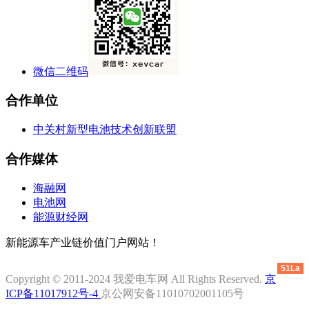
微信二维码
合作单位
中关村新型电池技术创新联盟
合作媒体
海融网
电池网
能源财经网
新能源车产业链价值门户网站！
51La
Copyright © 2011-2024 我爱电车网 All Rights Reserved.
京
ICP备11017912号-4
京公网安备11010702001105号