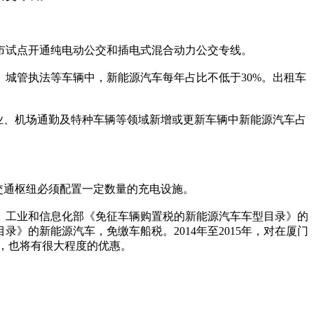
试点开通纯电动公交和插电式混合动力公交专线。
城管执法等车辆中，新能源汽车每年占比不低于30%。出租车
业、机场通勤及特种车辆等领域新增或更新车辆中新能源汽车占
交通枢纽必须配置一定数量的充电设施。
总局、工业和信息化部《免征车辆购置税的新能源汽车车型目录》的
的新能源汽车，免缴车船税。2014年至2015年，对在厦门
准，也将有很大程度的优惠。