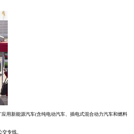
广应用新能源汽车(含纯电动汽车、插电式混合动力汽车和燃料
公交专线。