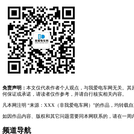
免责声明：
本文仅代表作者个人观点，与我爱电车网无关。其
何保证或承诺，请读者仅作参考，并请自行核实相关内容。
凡本网注明 “来源：XXX（非我爱电车网）”的作品，均转
如因作品内容、版权和其它问题需要同本网联系的，请在一周内进行，以便我
频道导航