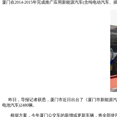
厦门在2014-2015年完成推广应用新能源汽车(含纯电动汽车、
昨日，导报记者获悉，厦门市近日出台了《厦门市新能源汽车推
电池汽车)2480辆。
根据方案，今年厦门公交车的新增或更新车辆，将全部使用