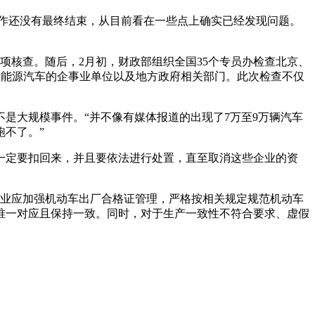
查工作还没有最终结束，从目前看在一些点上确实已经发现问题。
专项核查。随后，2月初，财政部组织全国35个专员办检查北京、
使用新能源汽车的企事业单位以及地方政府相关部门。此次检查不仅
是大规模事件。“并不像有媒体报道的出现了7万至9万辆汽车
不了。”
一定要扣回来，并且要依法进行处置，直至取消这些企业的资
企业应加强机动车出厂合格证管理，严格按相关规定规范机动车
唯一对应且保持一致。同时，对于生产一致性不符合要求、虚假