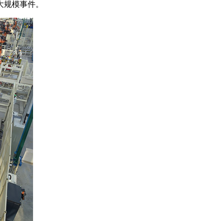
大规模事件。