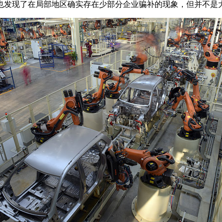
也发现了在局部地区确实存在少部分企业骗补的现象，但并不是