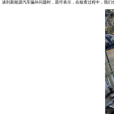
谈到新能源汽车骗补问题时，苗圩表示，在核查过程中，我们