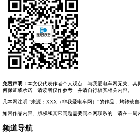
免责声明：
本文仅代表作者个人观点，与我爱电车网无关。其
何保证或承诺，请读者仅作参考，并请自行核实相关内容。
凡本网注明 “来源：XXX（非我爱电车网）”的作品，均转
如因作品内容、版权和其它问题需要同本网联系的，请在一周内进行，以便我
频道导航