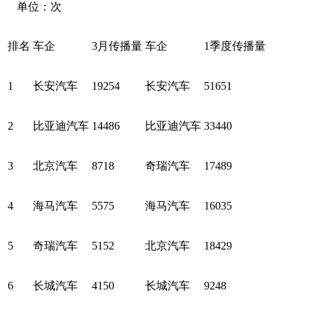
单位：次
排名
车企
3月传播量
车企
1季度传播量
1
长安汽车
19254
长安汽车
51651
2
比亚迪汽车
14486
比亚迪汽车
33440
3
北京汽车
8718
奇瑞汽车
17489
4
海马汽车
5575
海马汽车
16035
5
奇瑞汽车
5152
北京汽车
18429
6
长城汽车
4150
长城汽车
9248