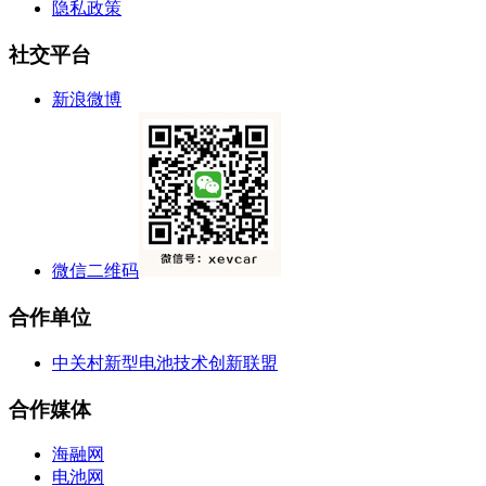
隐私政策
社交平台
新浪微博
微信二维码
合作单位
中关村新型电池技术创新联盟
合作媒体
海融网
电池网