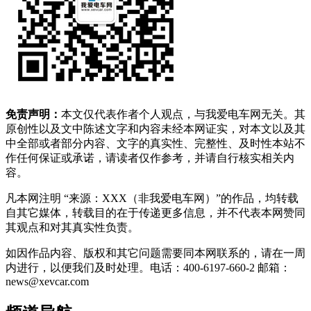
免责声明：
本文仅代表作者个人观点，与我爱电车网无关。其
原创性以及文中陈述文字和内容未经本网证实，对本文以及其
中全部或者部分内容、文字的真实性、完整性、及时性本站不
作任何保证或承诺，请读者仅作参考，并请自行核实相关内
容。
凡本网注明 “来源：XXX（非我爱电车网）”的作品，均转载
自其它媒体，转载目的在于传递更多信息，并不代表本网赞同
其观点和对其真实性负责。
如因作品内容、版权和其它问题需要同本网联系的，请在一周
内进行，以便我们及时处理。电话：400-6197-660-2 邮箱：
news@xevcar.com