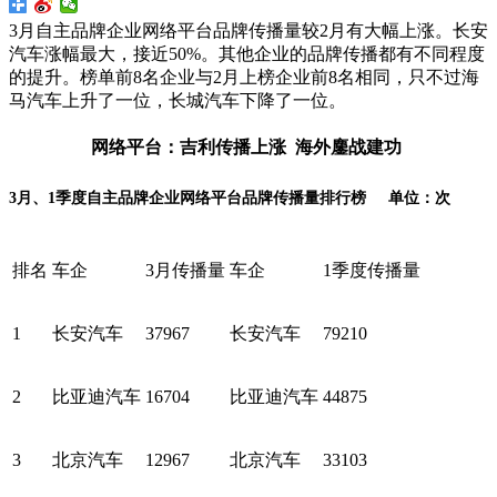
3月自主品牌企业网络平台品牌传播量较2月有大幅上涨。长安
汽车涨幅最大，接近50%。其他企业的品牌传播都有不同程度
的提升。榜单前8名企业与2月上榜企业前8名相同，只不过海
马汽车上升了一位，长城汽车下降了一位。
网络平台：吉利传播上涨 海外鏖战建功
3月、1季度自主品牌企业网络平台品牌传播量排行榜 单位：次
排名
车企
3月传播量
车企
1季度传播量
1
长安汽车
37967
长安汽车
79210
2
比亚迪汽车
16704
比亚迪汽车
44875
3
北京汽车
12967
北京汽车
33103