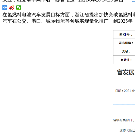
在氢燃料电池汽车发展目标方面，浙江省提出加快突破氢燃料
汽车在公交、港口、城际物流等领域实现量化推广。到2025年，