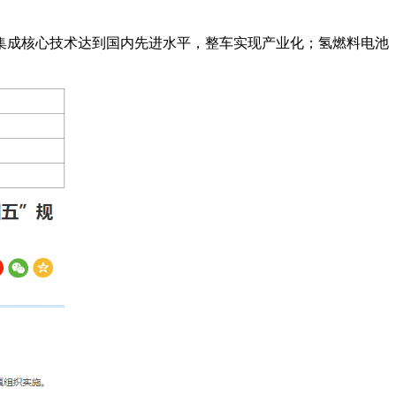
集成核心技术达到国内先进水平，整车实现产业化；氢燃料电池