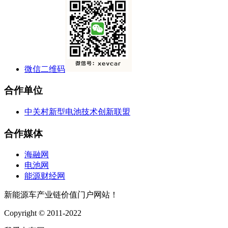
微信二维码
合作单位
中关村新型电池技术创新联盟
合作媒体
海融网
电池网
能源财经网
新能源车产业链价值门户网站！
Copyright © 2011-2022