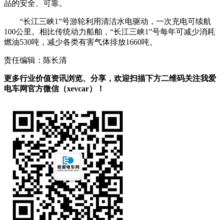
品的安全
、
可靠
。
“长江三峡1”号游轮利用清洁水电驱动，一次充电可续航
100公里。相比传统动力船舶，“长江三峡1”号每年可减少消耗
燃油530吨，减少各类有害气体排放1660吨。
责任编辑：陈长清
更多行业价值资讯浏览、分享，欢迎扫描下方二维码关注我爱
电车网官方微信（xevcar）！