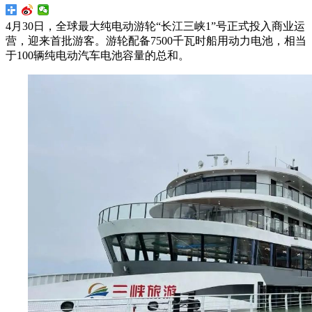
4月30日，全球最大纯电动游轮“长江三峡1”号正式投入商业运
营，迎来首批游客。游轮配备7500千瓦时船用动力电池，相当
于100辆纯电动汽车电池容量的总和。