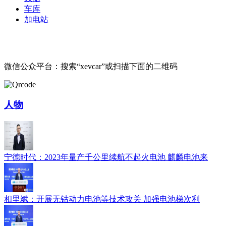
车库
加电站
微信公众平台：搜索“xevcar”或扫描下面的二维码
人物
宁德时代：2023年量产千公里续航不起火电池 麒麟电池来
相里斌：开展无钴动力电池等技术攻关 加强电池梯次利