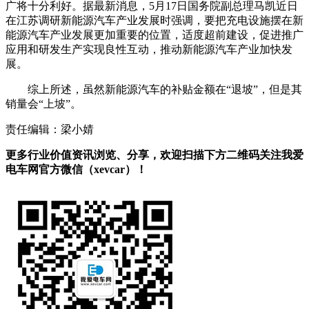
广将十分利好。据最新消息，5月17日国务院副总理马凯近日
在江苏调研新能源汽车产业发展时强调，要把充电设施摆在新
能源汽车产业发展更加重要的位置，适度超前建设，促进推广
应用和研发生产实现良性互动，推动新能源汽车产业加快发
展。
综上所述，虽然新能源汽车的补贴金额在“退坡”，但是其
销量会“上坡”。
责任编辑：梁小婧
更多行业价值资讯浏览、分享，欢迎扫描下方二维码关注我爱
电车网官方微信（xevcar）！