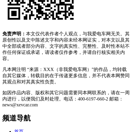
免责声明：
本文仅代表作者个人观点，与我爱电车网无关。其
原创性以及文中陈述文字和内容未经本网证实，对本文以及其
中全部或者部分内容、文字的真实性、完整性、及时性本站不
作任何保证或承诺，请读者仅作参考，并请自行核实相关内
容。
凡本网注明 “来源：XXX（非我爱电车网）”的作品，均转载
自其它媒体，转载目的在于传递更多信息，并不代表本网赞同
其观点和对其真实性负责。
如因作品内容、版权和其它问题需要同本网联系的，请在一周
内进行，以便我们及时处理。电话：400-6197-660-2 邮箱：
news@xevcar.com
频道导航
首页