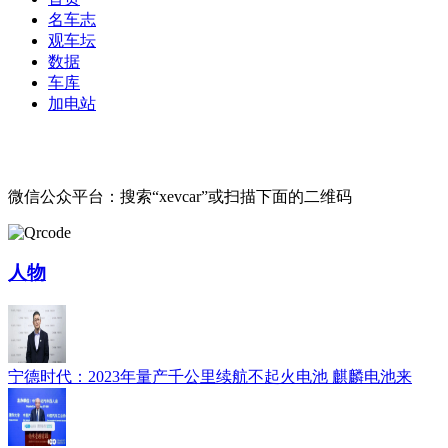
名车志
观车坛
数据
车库
加电站
微信公众平台：搜索“xevcar”或扫描下面的二维码
人物
宁德时代：2023年量产千公里续航不起火电池 麒麟电池来