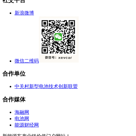
社交平台
新浪微博
微信二维码
合作单位
中关村新型电池技术创新联盟
合作媒体
海融网
电池网
能源财经网