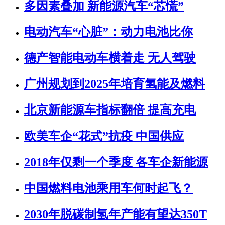
多因素叠加 新能源汽车“芯慌”
电动汽车“心脏”：动力电池比你
德产智能电动车横着走 无人驾驶
广州规划到2025年培育氢能及燃料
北京新能源车指标翻倍 提高充电
欧美车企“花式”抗疫 中国供应
2018年仅剩一个季度 各车企新能源
中国燃料电池乘用车何时起飞？
2030年脱碳制氢年产能有望达350T