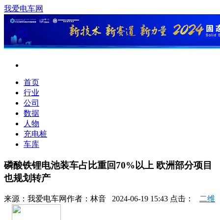
我爱电车网
首页
行业
公司
数据
人物
充电桩
车库
磷酸铁锂电池装车占比重回70%以上 欧洲部分项目
也规划转产
来源：
我爱电车网
作者：
林音
2024-06-19 15:43 点击：
二维