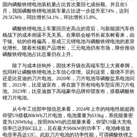
国内磷酸铁锂电池装机量占比首次重回七成份额。并且在5
月，我国磷酸铁锂电池装车量占比进一步提升至74%，达到
29.5GWh，同比增长54.1%，环比增长15.8%。
磷酸铁锂电池上车重回历史高点的背后，与新能源汽车价
格战下的成本倒逼不无关系。在乘联会秘书长崔东树看来，由
于镍、钴的价格偏高，形成三元锂电池与磷酸铁锂电池的差异
化增长。随着长续航产品增长，三元电池仍有市场，降价推动
磷酸铁锂电池占比总量仍在上升。
除了与成本挂钩外，因技术升级在高端车型上大展拳脚，
也同样让磷酸铁锂电池上车信心倍增。说到这里，最绕不开的
还是比亚迪的刀片电池。2020年，刀片电池等磷酸盐系电池问
世，2021年，比亚迪宣布，将在旗下所有纯电车型应用刀片电
池。2023年，比亚迪旗下高端豪华品牌仰望发布，搭载磷酸铁
锂刀片电池。
从今年工信部申报信息来看，2024年上市的纯电性能超跑
仰望U9搭载80kWh刀片电池，电池重量为633kg，系统能量密
度为126Wh/kg，按照80kWh的总能量来看，仰望U9最大充电
倍率已达到6C以上，且在最大960kW的功率下，电池峰值放
电倍率高达12C。此款刀片电池的功率性能，可谓磷酸铁锂之