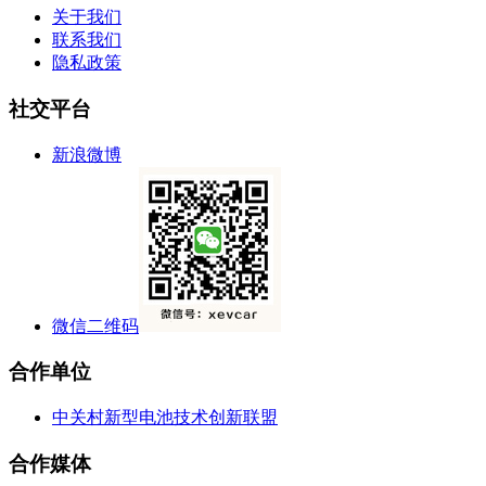
关于我们
联系我们
隐私政策
社交平台
新浪微博
微信二维码
合作单位
中关村新型电池技术创新联盟
合作媒体