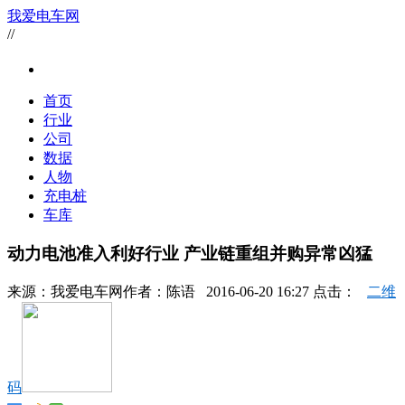
我爱电车网
//
首页
行业
公司
数据
人物
充电桩
车库
动力电池准入利好行业 产业链重组并购异常凶猛
来源：
我爱电车网
作者：
陈语
2016-06-20 16:27 点击：
二维
码