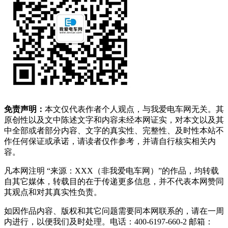
免责声明：
本文仅代表作者个人观点，与我爱电车网无关。其
原创性以及文中陈述文字和内容未经本网证实，对本文以及其
中全部或者部分内容、文字的真实性、完整性、及时性本站不
作任何保证或承诺，请读者仅作参考，并请自行核实相关内
容。
凡本网注明 “来源：XXX（非我爱电车网）”的作品，均转载
自其它媒体，转载目的在于传递更多信息，并不代表本网赞同
其观点和对其真实性负责。
如因作品内容、版权和其它问题需要同本网联系的，请在一周
内进行，以便我们及时处理。电话：400-6197-660-2 邮箱：