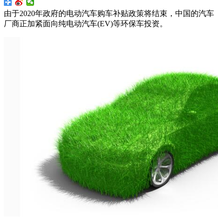
由于2020年政府的电动汽车购车补贴政策将结束，中国的汽车
厂商正加紧面向纯电动汽车(EV)等环保车投资。