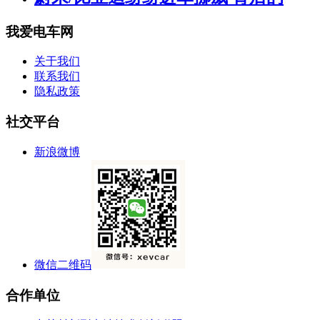
我爱电车网
关于我们
联系我们
隐私政策
社交平台
新浪微博
微信二维码
合作单位