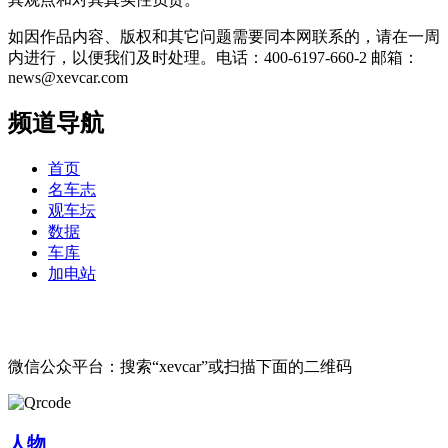
如因作品内容、版权和其它问题需要同本网联系的，请在一周
内进行，以便我们及时处理。电话：400-6197-660-2 邮箱：
news@xevcar.com
频道导航
首页
名车志
观车坛
数据
车库
加电站
微信公众平台：搜索“xevcar”或扫描下面的二维码
人物