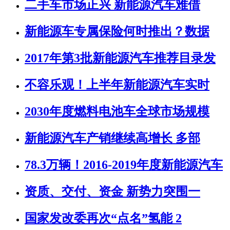
二手车市场正兴 新能源汽车难借
新能源车专属保险何时推出？数据
2017年第3批新能源汽车推荐目录发
不容乐观！上半年新能源汽车实时
2030年度燃料电池车全球市场规模
新能源汽车产销继续高增长 多部
78.3万辆！2016-2019年度新能源汽车
资质、交付、资金 新势力突围一
国家发改委再次“点名”氢能 2