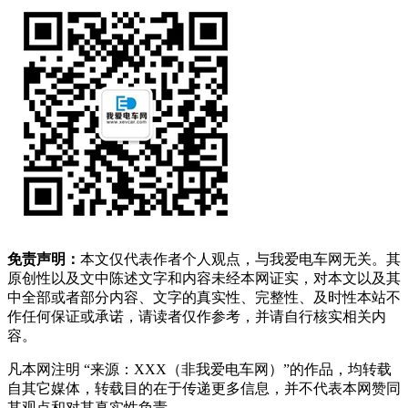
免责声明：
本文仅代表作者个人观点，与我爱电车网无关。其
原创性以及文中陈述文字和内容未经本网证实，对本文以及其
中全部或者部分内容、文字的真实性、完整性、及时性本站不
作任何保证或承诺，请读者仅作参考，并请自行核实相关内
容。
凡本网注明 “来源：XXX（非我爱电车网）”的作品，均转载
自其它媒体，转载目的在于传递更多信息，并不代表本网赞同
其观点和对其真实性负责。