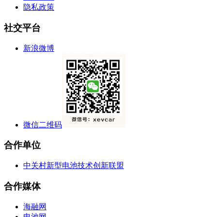
隐私政策
社交平台
新浪微博
微信二维码
合作单位
中关村新型电池技术创新联盟
合作媒体
海融网
电池网