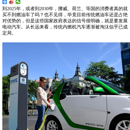
到2025年，或者到2030年，挪威、荷兰、等国的消费者真的就
买不到燃油车了吗？也不见得，毕竟目前传统燃油车还是占绝
对优势的，但是这些国家政府表达的信号很明确，就是要发展
电动汽车。从长远来看，传统内燃机汽车逐渐被淘汰似乎已成
定局。