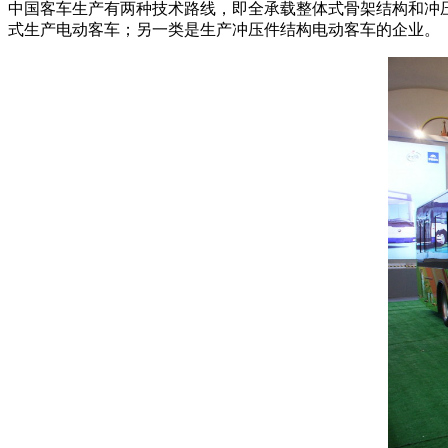
中国客车生产有两种技术路线，即全承载整体式骨架结构和冲
式生产电动客车；另一类是生产冲压件结构电动客车的企业。