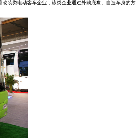
是改装类电动客车企业，该类企业通过外购底盘、自造车身的方