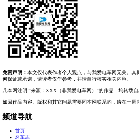
免责声明：
本文仅代表作者个人观点，与我爱电车网无关。其
何保证或承诺，请读者仅作参考，并请自行核实相关内容。
凡本网注明 “来源：XXX（非我爱电车网）”的作品，均转
如因作品内容、版权和其它问题需要同本网联系的，请在一周内进行，以便我
频道导航
首页
名车志