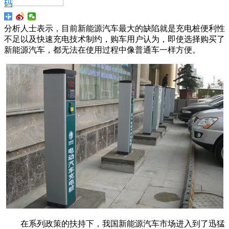
码
分析人士表示，目前新能源汽车最大的缺陷就是充电桩便利性
不足以及快速充电技术制约，购车用户认为，即使选择购买了
新能源汽车，都无法在使用过程中像普通车一样方便。
在系列政策的扶持下，我国新能源汽车市场进入到了迅猛