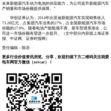
未来新能源汽车动力电池的供应能力，为公司提升新能源汽车
产销量和市场份额提供保障。”
华创证券认为，2014年比亚迪新能源汽车实现销售收入
73.28亿元，占集团汽车业务的27%，占全国新能源汽车市场
份额的27.9%。随着电池产能瓶颈不再、新车型谱系渐全，公
司这一市场份额有望进一步提升。（文中部分内容据上海证券
报、中证网、证券时报网）
责任编辑：陈语
更多行业价值资讯浏览、分享，欢迎扫描下方二维码关注我爱
电车网官方微信（xevcar）！