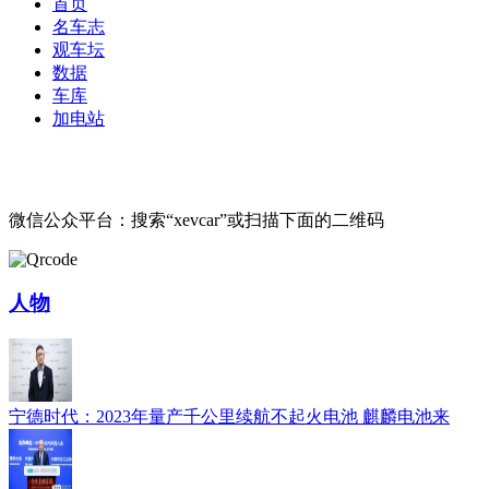
首页
名车志
观车坛
数据
车库
加电站
微信公众平台：搜索“xevcar”或扫描下面的二维码
人物
宁德时代：2023年量产千公里续航不起火电池 麒麟电池来