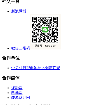
社交平台
新浪微博
微信二维码
合作单位
中关村新型电池技术创新联盟
合作媒体
海融网
电池网
能源财经网