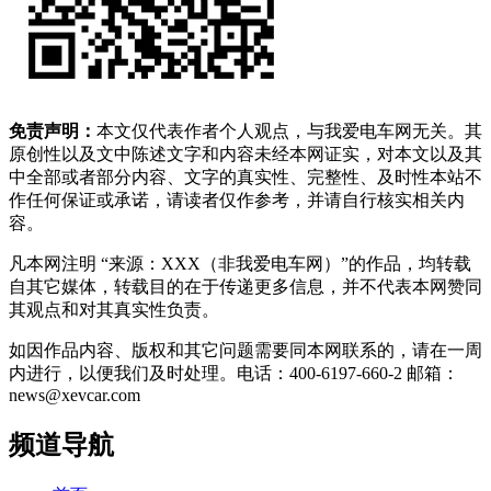
免责声明：
本文仅代表作者个人观点，与我爱电车网无关。其
原创性以及文中陈述文字和内容未经本网证实，对本文以及其
中全部或者部分内容、文字的真实性、完整性、及时性本站不
作任何保证或承诺，请读者仅作参考，并请自行核实相关内
容。
凡本网注明 “来源：XXX（非我爱电车网）”的作品，均转载
自其它媒体，转载目的在于传递更多信息，并不代表本网赞同
其观点和对其真实性负责。
如因作品内容、版权和其它问题需要同本网联系的，请在一周
内进行，以便我们及时处理。电话：400-6197-660-2 邮箱：
news@xevcar.com
频道导航