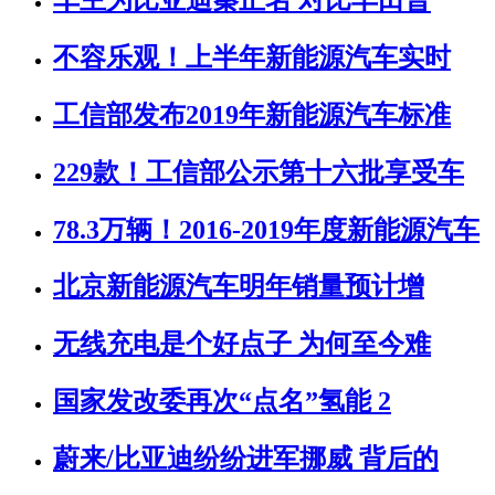
不容乐观！上半年新能源汽车实时
工信部发布2019年新能源汽车标准
229款！工信部公示第十六批享受车
78.3万辆！2016-2019年度新能源汽车
北京新能源汽车明年销量预计增
无线充电是个好点子 为何至今难
国家发改委再次“点名”氢能 2
蔚来/比亚迪纷纷进军挪威 背后的