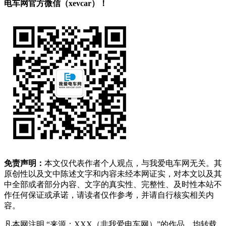
电车网官方微信（xevcar）！
免责声明：
本文仅代表作者个人观点，与我爱电车网无关。其
原创性以及文中陈述文字和内容未经本网证实，对本文以及其
中全部或者部分内容、文字的真实性、完整性、及时性本站不
作任何保证或承诺，请读者仅作参考，并请自行核实相关内
容。
凡本网注明 “来源：XXX（非我爱电车网）”的作品，均转载