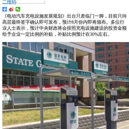
二维码
《电动汽车充电设施发展规划》出台只差临门一脚，目前只待
高层最终签字确认即可发布，预计8月份内即将颁布。多位行
业人士表示，预计中央财政将会按照充电设施建设的投资金额
给予企业一定比例的补贴，补贴比例预计在30%左右。