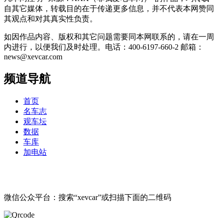
自其它媒体，转载目的在于传递更多信息，并不代表本网赞同
其观点和对其真实性负责。
如因作品内容、版权和其它问题需要同本网联系的，请在一周
内进行，以便我们及时处理。电话：400-6197-660-2 邮箱：
news@xevcar.com
频道导航
首页
名车志
观车坛
数据
车库
加电站
微信公众平台：搜索“xevcar”或扫描下面的二维码