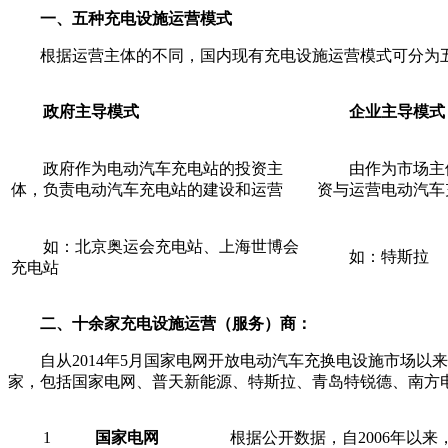
一、五种充电设施运营模式
根据运营主体的不同，国内现有充电设施运营模式可分为
政府主导模式
企业主导模式
政府作为电动汽车充电站的投资主
由作为市场主
体，负责电动汽车充电站的建设和运营
资与运营电动汽车
如：北京奥运会充电站、上海世博会
如：特斯拉
充电站
二、
十余家充电设施运营（服务）商：
自从2014年5月国家电网开放电动汽车充换电设施市场
家，包括国家电网、普天新能源、特斯拉、青岛特锐德、南方
1
国家电网
根据公开数据，自2006年以来