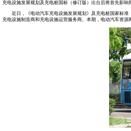
充电设施发展规划及充电桩国标（修订版）出台后将首先影响
近日，《电动汽车充电设施发展规划》及充电桩国家标准
充电设施制造商和充电设施运营服务商。本期，电动汽车资源