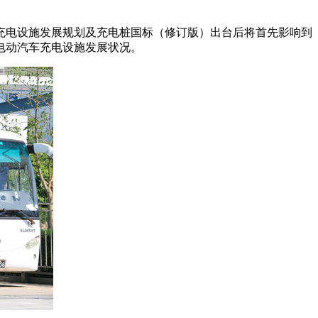
充电设施发展规划及充电桩国标（修订版）出台后将首先影响到
电动汽车充电设施发展状况。