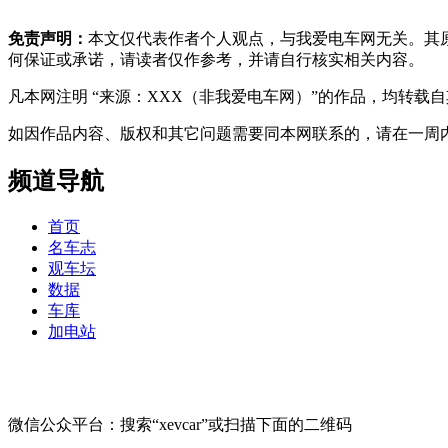
免责声明：
本文仅代表作者个人观点，与我爱电车网无关。其
何保证或承诺，请读者仅作参考，并请自行核实相关内容。
凡本网注明 “来源：XXX（非我爱电车网）”的作品，均转
如因作品内容、版权和其它问题需要同本网联系的，请在一周内进行，以便我
频道导航
首页
名车志
观车坛
数据
车库
加电站
微信公众平台：搜索“xevcar”或扫描下面的二维码