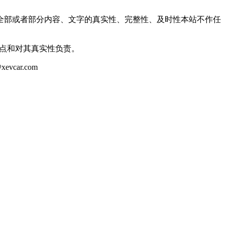
全部或者部分内容、文字的真实性、完整性、及时性本站不作任
观点和对其真实性负责。
ar.com