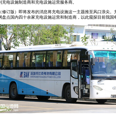
到充电设施制造商和充电设施运营服务商。
（修订版）即将发布的消息将充电设施这一主题推至风口浪尖。
网盘点国内四十余家充电设施运营和制造商，以此窥探目前我国