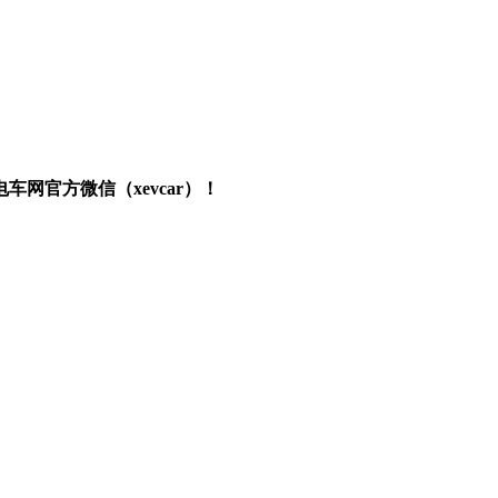
网官方微信（xevcar）！