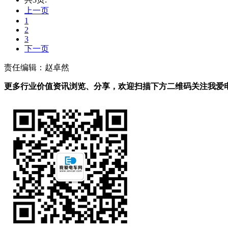
上一页
1
2
3
下一页
责任编辑：赵卓然
更多行业价值资讯浏览、分享，欢迎扫描下方二维码关注我爱电车