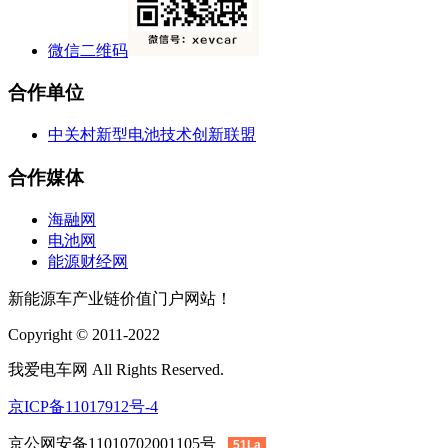
微信二维码
合作单位
中关村新型电池技术创新联盟
合作媒体
海融网
电池网
能源财经网
新能源车产业链价值门户网站！
Copyright © 2011-2022
我爱电车网 All Rights Reserved.
京ICP备11017912号-4
京公网安备11010702001105号
51La