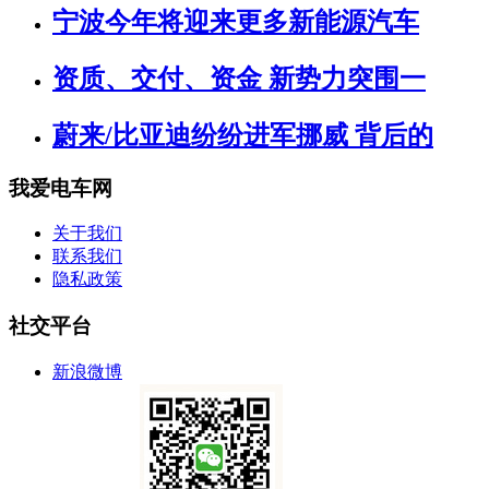
宁波今年将迎来更多新能源汽车
资质、交付、资金 新势力突围一
蔚来/比亚迪纷纷进军挪威 背后的
我爱电车网
关于我们
联系我们
隐私政策
社交平台
新浪微博