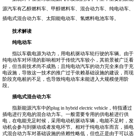
源汽车有乙醇燃料车、甲醇燃料车、混合动力车、纯电动车、
插电式混合动力车、太阳能电动车、氢燃料电池车等。
技术解读
纯电动车
指以车载电源为动力，用电机驱动车轮行驶的车辆。由于
纯电动车对环境的影响相对于传统汽车较小，其前景被广泛看
好，但当前技术尚不成熟；且纯电动汽车的动力完全来自于充
电设施，导致这一技术的推广过于依赖基础设施的建设，而现
阶段充电桩的不足，也导致纯电动车未能进入大规模使用阶
段。
插电式混合动力车
指新能源汽车中的plug in hybrid electric vehicle，特指通过
插电进行充电的混合动力车。一般需要专用的供电桩进行供
电，在电能充足时候，采用电动机驱动车辆，电能不足时，发
动机会参与到驱动或者发电环节。相对于纯电动车而言，插电
式混合动力车对基础设施的依赖性略低，但也正是由于可以选