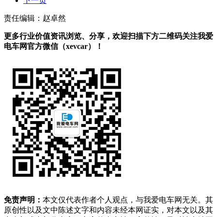
下一页
责任编辑：赵卓然
更多行业价值资讯浏览、分享，欢迎扫描下方二维码关注我爱
电车网官方微信（xevcar）！
免责声明：
本文仅代表作者个人观点，与我爱电车网无关。其
原创性以及文中陈述文字和内容未经本网证实，对本文以及其