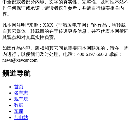
中全部或者部分内容、文字的真实性、完整性、及时性本站不
作任何保证或承诺，请读者仅作参考，并请自行核实相关内
容。
凡本网注明 “来源：XXX（非我爱电车网）”的作品，均转载
自其它媒体，转载目的在于传递更多信息，并不代表本网赞同
其观点和对其真实性负责。
如因作品内容、版权和其它问题需要同本网联系的，请在一周
内进行，以便我们及时处理。电话：400-6197-660-2 邮箱：
news@xevcar.com
频道导航
首页
名车志
观车坛
数据
车库
加电站