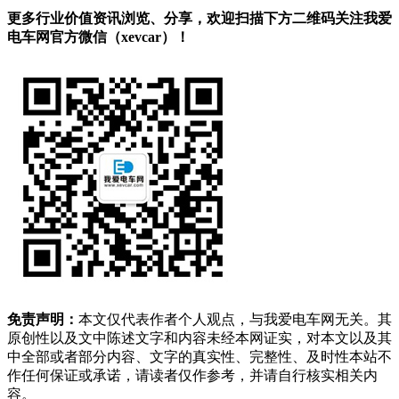
更多行业价值资讯浏览、分享，欢迎扫描下方二维码关注我爱
电车网官方微信（xevcar）！
免责声明：
本文仅代表作者个人观点，与我爱电车网无关。其
原创性以及文中陈述文字和内容未经本网证实，对本文以及其
中全部或者部分内容、文字的真实性、完整性、及时性本站不
作任何保证或承诺，请读者仅作参考，并请自行核实相关内
容。