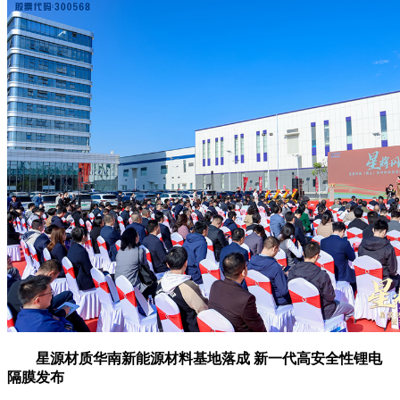
星源材质华南新能源材料基地落成 新一代高安全性锂电
隔膜发布