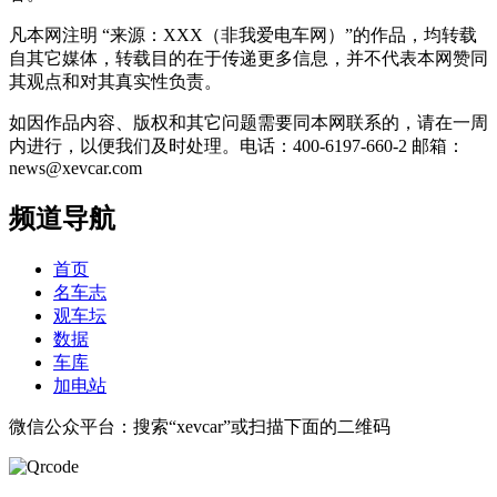
凡本网注明 “来源：XXX（非我爱电车网）”的作品，均转载
自其它媒体，转载目的在于传递更多信息，并不代表本网赞同
其观点和对其真实性负责。
如因作品内容、版权和其它问题需要同本网联系的，请在一周
内进行，以便我们及时处理。电话：400-6197-660-2 邮箱：
news@xevcar.com
频道导航
首页
名车志
观车坛
数据
车库
加电站
微信公众平台：搜索“xevcar”或扫描下面的二维码