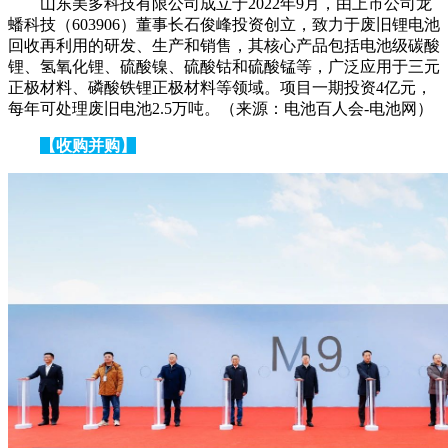
山东美多科技有限公司成立于2022年9月，由上市公司龙
蟠科技（603906）董事长石俊峰投资创立，致力于废旧锂电池
回收再利用的研发、生产和销售，其核心产品包括电池级碳酸
锂、氢氧化锂、硫酸镍、硫酸钴和硫酸锰等，广泛应用于三元
正极材料、磷酸铁锂正极材料等领域。项目一期投资4亿元，
每年可处理废旧电池2.5万吨。（来源：电池百人会-电池网）
【收购并购】