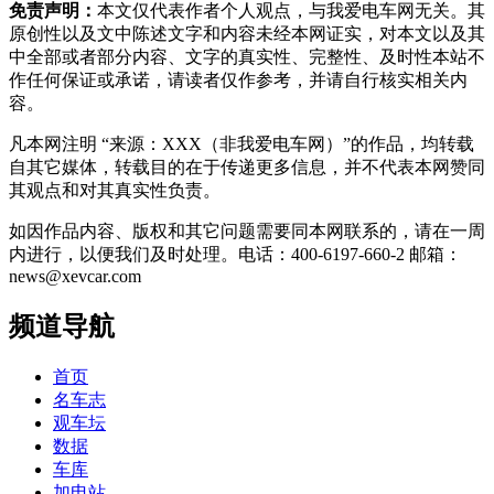
免责声明：
本文仅代表作者个人观点，与我爱电车网无关。其
原创性以及文中陈述文字和内容未经本网证实，对本文以及其
中全部或者部分内容、文字的真实性、完整性、及时性本站不
作任何保证或承诺，请读者仅作参考，并请自行核实相关内
容。
凡本网注明 “来源：XXX（非我爱电车网）”的作品，均转载
自其它媒体，转载目的在于传递更多信息，并不代表本网赞同
其观点和对其真实性负责。
如因作品内容、版权和其它问题需要同本网联系的，请在一周
内进行，以便我们及时处理。电话：400-6197-660-2 邮箱：
news@xevcar.com
频道导航
首页
名车志
观车坛
数据
车库
加电站