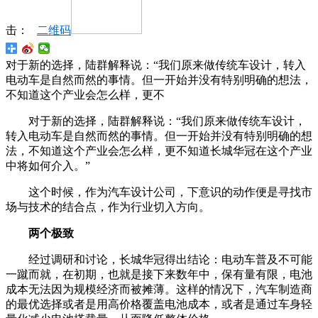
击：
二维码
对于新的选择，陆群解释说：“我们原来做传统车设计，转入
电动车是自然而然的事情。但一开始并没有特别明确的想法，
不知道这个产业会怎么样，更不
对于新的选择，陆群解释说：“我们原来做传统车设计，
转入电动车是自然而然的事情。但一开始并没有特别明确的想
法，不知道这个产业会怎么样，更不知道长城华冠在这个产业
中将如何介入。”
这个时候，作为汽车设计公司，下意识的动作便是寻找市
场与技术的结合点，作为行业切入方向。
两个极致
经过调研和讨论，长城华冠得出结论：电动车普及不可能
一蹴而就，在初期，也就是接下来数年中，保有量有限，电池
成本无法因为规模经济而被摊薄。这样的情况下，汽车制造商
的最优选择或者是用高价格覆盖电池成本，或者是通过车身轻