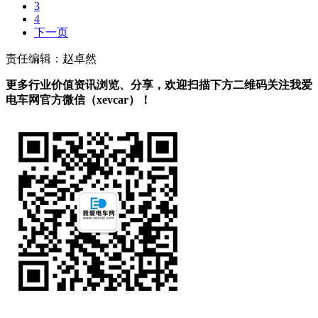
3
4
下一页
责任编辑：赵卓然
更多行业价值资讯浏览、分享，欢迎扫描下方二维码关注我爱
电车网官方微信（xevcar）！