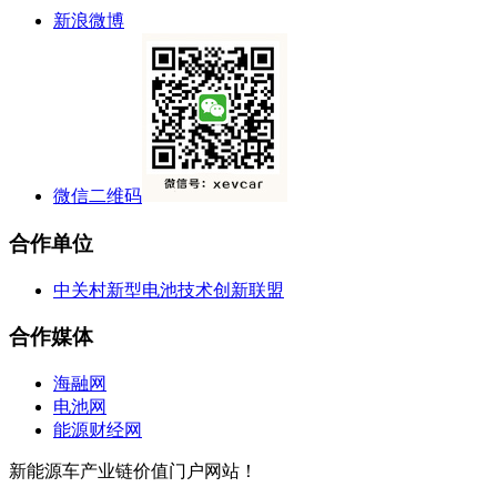
新浪微博
微信二维码
合作单位
中关村新型电池技术创新联盟
合作媒体
海融网
电池网
能源财经网
新能源车产业链价值门户网站！