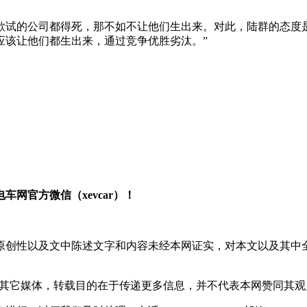
欲试的公司都得死，那不如不让他们生出来。对此，陆群的态度
应该让他们都生出来，通过竞争优胜劣汰。”
网官方微信（xevcar）！
原创性以及文中陈述文字和内容未经本网证实，对本文以及其中
载自其它媒体，转载目的在于传递更多信息，并不代表本网赞同其