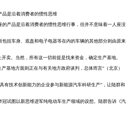
产品是沿着消费者的惯性思维
座的产品是沿着消费者的惯性思维行事，但并不意味着一人座没
而包括车身、底盘和电子电器等在内的车辆的其他部分则由原来
面上开卖。当然，所有这一切前提是找来资金，确定生产基地。
。生产基地方面则正在与有关地方政府谈判，总体而言“（北京）
具有技术创新能力的企业参与新能源汽车科研生产”，让陆群和
城华冠试图以新思维进军纯电动车生产领域的设想。陆群告诉《汽