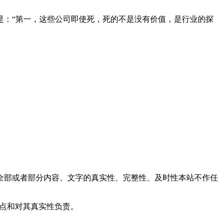
是：“第一，这些公司即使死，死的不是没有价值，是行业的探
全部或者部分内容、文字的真实性、完整性、及时性本站不作任
观点和对其真实性负责。