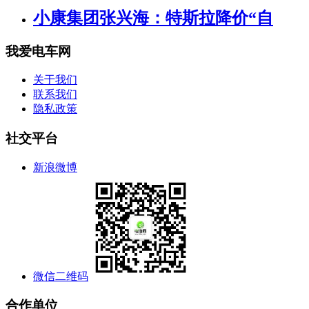
小康集团张兴海：特斯拉降价“自
我爱电车网
关于我们
联系我们
隐私政策
社交平台
新浪微博
微信二维码
合作单位