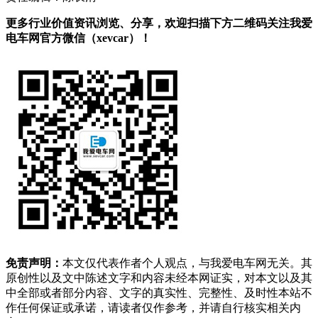
更多行业价值资讯浏览、分享，欢迎扫描下方二维码关注我爱
电车网官方微信（xevcar）！
免责声明：
本文仅代表作者个人观点，与我爱电车网无关。其
原创性以及文中陈述文字和内容未经本网证实，对本文以及其
中全部或者部分内容、文字的真实性、完整性、及时性本站不
作任何保证或承诺，请读者仅作参考，并请自行核实相关内