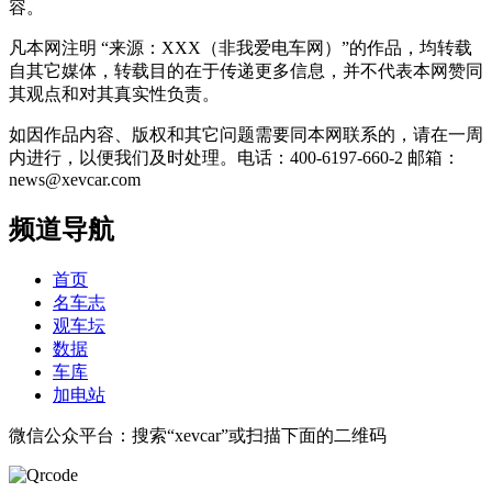
容。
凡本网注明 “来源：XXX（非我爱电车网）”的作品，均转载
自其它媒体，转载目的在于传递更多信息，并不代表本网赞同
其观点和对其真实性负责。
如因作品内容、版权和其它问题需要同本网联系的，请在一周
内进行，以便我们及时处理。电话：400-6197-660-2 邮箱：
news@xevcar.com
频道导航
首页
名车志
观车坛
数据
车库
加电站
微信公众平台：搜索“xevcar”或扫描下面的二维码