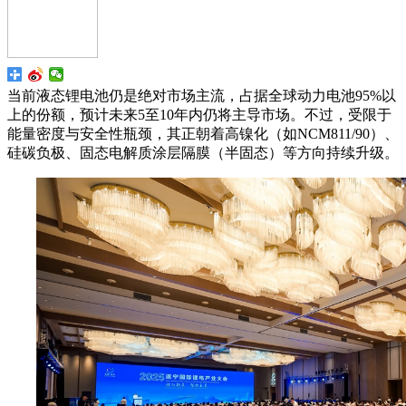
当前液态锂电池仍是绝对市场主流，占据全球动力电池95%以
上的份额，预计未来5至10年内仍将主导市场。不过，受限于
能量密度与安全性瓶颈，其正朝着高镍化（如NCM811/90）、
硅碳负极、固态电解质涂层隔膜（半固态）等方向持续升级。