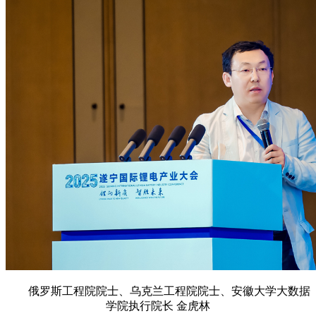
俄罗斯工程院院士、乌克兰工程院院士、安徽大学大数据
学院执行院长 金虎林