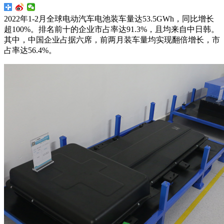
2022年1-2月全球电动汽车电池装车量达53.5GWh，同比增长
超100%。排名前十的企业市占率达91.3%，且均来自中日韩。
其中，中国企业占据六席，前两月装车量均实现翻倍增长，市
占率达56.4%。