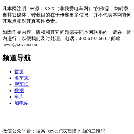
凡本网注明 “来源：XXX（非我爱电车网）”的作品，均转载
自其它媒体，转载目的在于传递更多信息，并不代表本网赞同
其观点和对其真实性负责。
如因作品内容、版权和其它问题需要同本网联系的，请在一周
内进行，以便我们及时处理。电话：400-6197-660-2 邮箱：
news@xevcar.com
频道导航
首页
名车志
观车坛
数据
车库
加电站
微信公众平台：搜索“xevcar”或扫描下面的二维码