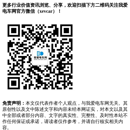
更多行业价值资讯浏览、分享，欢迎扫描下方二维码关注我爱
电车网官方微信（xevcar）！
免责声明：
本文仅代表作者个人观点，与我爱电车网无关。其
原创性以及文中陈述文字和内容未经本网证实，对本文以及其
中全部或者部分内容、文字的真实性、完整性、及时性本站不
作任何保证或承诺，请读者仅作参考，并请自行核实相关内
容。