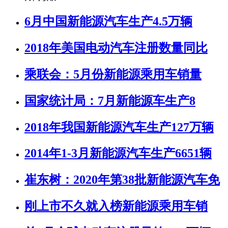
6月中国新能源汽车生产4.5万辆
2018年美国电动汽车注册数量同比
乘联会：5月份新能源乘用车销量
国家统计局：7月新能源车生产8
2018年我国新能源汽车生产127万辆
2014年1-3月新能源汽车生产6651辆
崔东树：2020年第38批新能源汽车免
刚上市不久就入榜新能源乘用车销