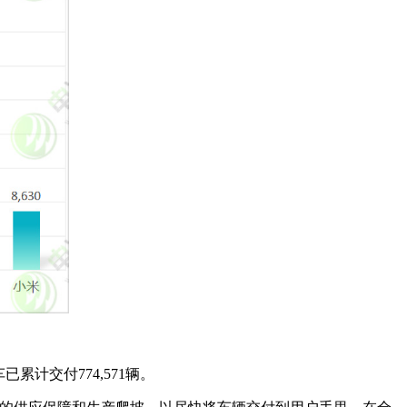
已累计交付774,571辆。