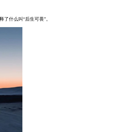
释了什么叫“后生可畏”。