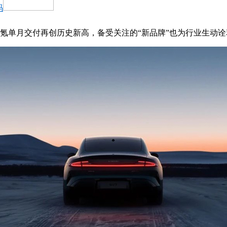
码
氪单月交付再创历史新高，备受关注的“新品牌”也为行业生动诠