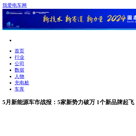
我爱电车网
首页
行业
公司
数据
人物
充电桩
车库
5月新能源车市战报：5家新势力破万 1个新品牌起飞