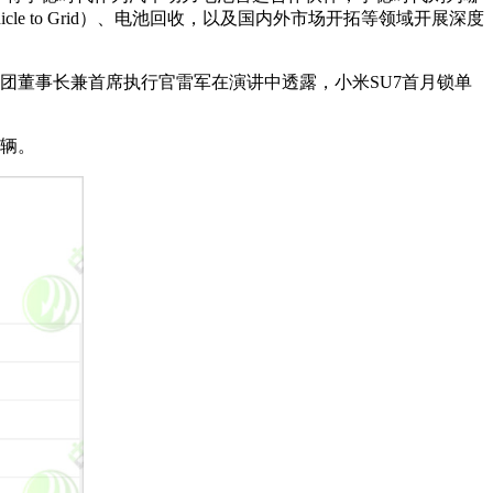
e to Grid）、电池回收，以及国内外市场开拓等领域开展深度
小米集团董事长兼首席执行官雷军在演讲中透露，小米SU7首月锁单
万辆。