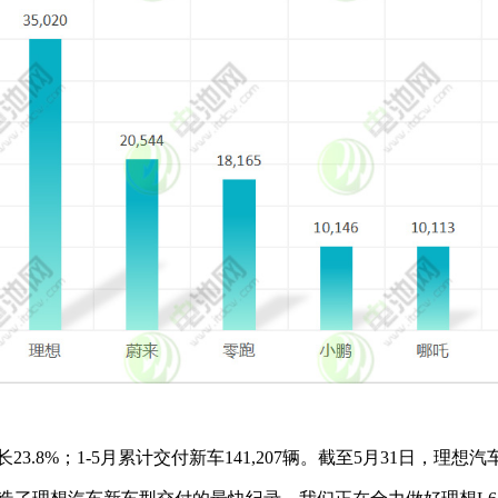
.8%；1-5月累计交付新车141,207辆。截至5月31日，理想汽车