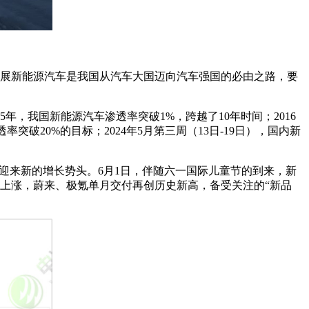
，发展新能源汽车是我国从汽车大国迈向汽车强国的必由之路，要
年，我国新能源汽车渗透率突破1%，跨越了10年时间；2016
突破20%的目标；2024年5月第三周（13日-19日），国内新
”迎来新的增长势头。6月1日，伴随六一国际儿童节的到来，新
上涨，蔚来、极氪单月交付再创历史新高，备受关注的“新品