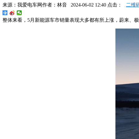
来源：
我爱电车网
作者：
林音
2024-06-02 12:40 点击：
二维
整体来看，5月新能源车市销量表现大多都有所上涨，蔚来、极