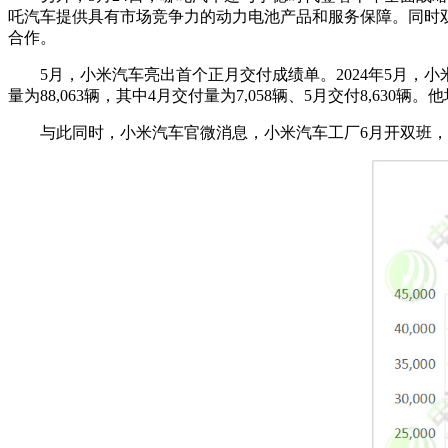
吒汽车提供具有市场竞争力的动力电池产品和服务保障。同时双方还将
合作。
5月，小米汽车亮出首个正月交付成绩单。2024年5月，小
量为88,063辆，其中4月交付量为7,058辆、5月交付8,6
与此同时，小米汽车官微消息，小米汽车工厂6月开双班，正