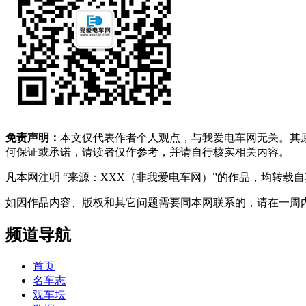
免责声明：
本文仅代表作者个人观点，与我爱电车网无关。其
何保证或承诺，请读者仅作参考，并请自行核实相关内容。
凡本网注明 “来源：XXX（非我爱电车网）”的作品，均转
如因作品内容、版权和其它问题需要同本网联系的，请在一周内进行，以便我
频道导航
首页
名车志
观车坛