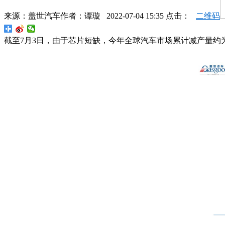
来源：
盖世汽车
作者：
谭璇
2022-07-04 15:35 点击：
二维码
截至7月3日，由于芯片短缺，今年全球汽车市场累计减产量约为