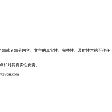
全部或者部分内容、文字的真实性、完整性、及时性本站不作任
观点和对其真实性负责。
ar.com