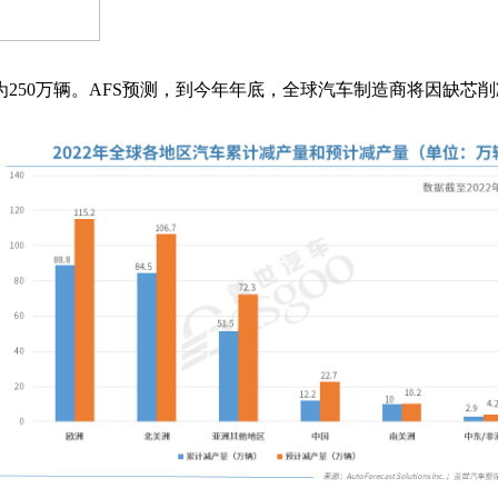
250万辆。AFS预测，到今年年底，全球汽车制造商将因缺芯削减