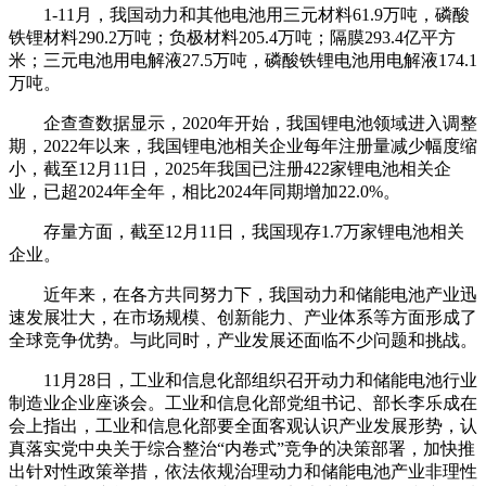
1-11月，我国动力和其他电池用三元材料61.9万吨，磷酸
铁锂材料290.2万吨；负极材料205.4万吨；隔膜293.4亿平方
米；三元电池用电解液27.5万吨，磷酸铁锂电池用电解液174.1
万吨。
企查查数据显示，2020年开始，我国锂电池领域进入调整
期，2022年以来，我国锂电池相关企业每年注册量减少幅度缩
小，截至12月11日，2025年我国已注册422家锂电池相关企
业，已超2024年全年，相比2024年同期增加22.0%。
存量方面，截至12月11日，我国现存1.7万家锂电池相关
企业。
近年来，在各方共同努力下，我国动力和储能电池产业迅
速发展壮大，在市场规模、创新能力、产业体系等方面形成了
全球竞争优势。与此同时，产业发展还面临不少问题和挑战。
11月28日，工业和信息化部组织召开动力和储能电池行业
制造业企业座谈会。工业和信息化部党组书记、部长李乐成在
会上指出，工业和信息化部要全面客观认识产业发展形势，认
真落实党中央关于综合整治“内卷式”竞争的决策部署，加快推
出针对性政策举措，依法依规治理动力和储能电池产业非理性