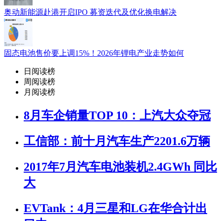
奥动新能源赴港开启IPO 募资迭代及优化换电解决
固态电池售价要上调15%！2026年锂电产业走势如何
日阅读榜
周阅读榜
月阅读榜
8月车企销量TOP 10：上汽大众夺冠
工信部：前十月汽车生产2201.6万辆
2017年7月汽车电池装机2.4GWh 同比
大
EVTank：4月三星和LG在华合计出