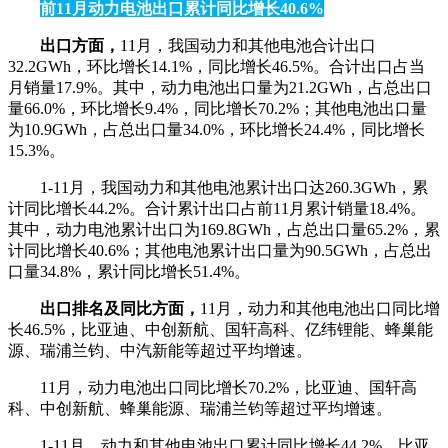
前11月动力电池出口累计同比增长40.6%
出口方面，
11月，我国动力和其他电池合计出口
32.2GWh，环比增长14.1%，同比增长46.5%。合计出口占当
月销量17.9%。其中，动力电池出口量为21.2GWh，占总出口
量66.0%，环比增长9.4%，同比增长70.2%；其他电池出口量
为10.9GWh，占总出口量34.0%，环比增长24.4%，同比增长
15.3%。
1-11月，我国动力和其他电池累计出口达260.3GWh，累
计同比增长44.2%。合计累计出口占前11月累计销量18.4%。
其中，动力电池累计出口为169.8GWh，占总出口量65.2%，累
计同比增长40.6%；其他电池累计出口量为90.5GWh，占总出
口量34.8%，累计同比增长51.4%。
出口排名及同比方面，
11月，动力和其他电池出口同比增
长46.5%，比亚迪、中创新航、国轩高科、亿纬锂能、蜂巢能
源、瑞浦兰钧、中汽新能等超过平均增速。
11月，动力电池出口同比增长70.2%，比亚迪、国轩高
科、中创新航、蜂巢能源、瑞浦兰钧等超过平均增速。
1-11月，动力和其他电池出口累计同比增长44.2%，比亚