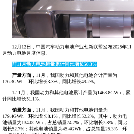
12月12日，中国汽车动力电池产业创新联盟发布2025年11
月动力电池月度信息。
前11月动力电池销量累计同比增长50.3%
产量方面，
11月，我国动力和其他电池合计产量为
176.3GWh，环比增长3.3%，同比增长49.2%。
1-11月，我国动力和其他电池累计产量为1468.8GWh，累
计同比增长51.1%。
销量方面，
11月，我国动力和其他电池销量为
179.4GWh，环比增长8.1%，同比增长52.2%。其中，动力电
池销量为134.0GWh，占总销量74.7%，环比增长7.8%，同比
增长52.7%；其他电池销量为45.4GWh，占总销量25.3%，环