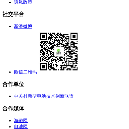
隐私政策
社交平台
新浪微博
微信二维码
合作单位
中关村新型电池技术创新联盟
合作媒体
海融网
电池网