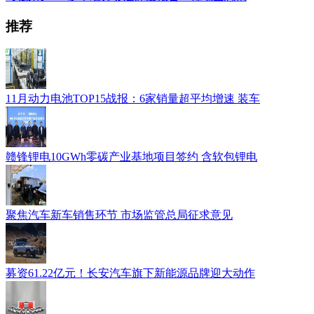
推荐
11月动力电池TOP15战报：6家销量超平均增速 装车
赣锋锂电10GWh零碳产业基地项目签约 含软包锂电
聚焦汽车新车销售环节 市场监管总局征求意见
募资61.22亿元！长安汽车旗下新能源品牌迎大动作