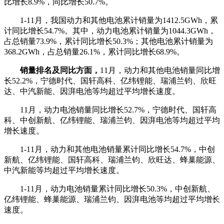
比增长8.9%，同比增长50.7%。
1-11月，我国动力和其他电池累计销量为1412.5GWh，累
计同比增长54.7%。其中，动力电池累计销量为1044.3GWh，
占总销量73.9%，累计同比增长50.3%；其他电池累计销量为
368.2GWh，占总销量26.1%，累计同比增长68.9%。
销量排名及同比方面，
11月，动力和其他电池销量同比增
长52.2%，宁德时代、国轩高科、亿纬锂能、瑞浦兰钧、欣旺
达、中汽新能、因湃电池等均超过平均增长速度。
11月，动力电池销量同比增长52.7%，宁德时代、国轩高
科、中创新航、亿纬锂能、瑞浦兰钧、因湃电池等均超过平均
增长速度。
1-11月，动力和其他电池销量累计同比增长54.7%，中创
新航、亿纬锂能、国轩高科、瑞浦兰钧、欣旺达、蜂巢能源、
中汽新能等均超过平均增长速度。
1-11月，动力电池销量累计同比增长50.3%，中创新航、
亿纬锂能、蜂巢能源、瑞浦兰钧、因湃电池等均超过平均增长
速度。