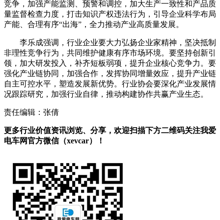
竞争，加强产能监测、预警和调控，加大生产一致性和产品质
量监督检查力度，打击知识产权违法行为，引导企业科学布局
产能、合理有序“出海”，全力推动产业高质量发展。
李乐成强调，行业企业要大力弘扬企业家精神，坚决抵制
非理性竞争行为，共同维护健康有序市场环境。要坚持创新引
领，加大研发投入，补齐短板弱项，提升企业核心竞争力。要
强化产业链协同，加强合作，发挥协同增量效应，提升产业链
自主可控水平，塑造发展新优势。行业协会要深化产业发展情
况跟踪研究，加强行业自律，推动构建协作共赢产业生态。
责任编辑：张倩
更多行业价值资讯浏览、分享，欢迎扫描下方二维码关注我爱
电车网官方微信（xevcar）！