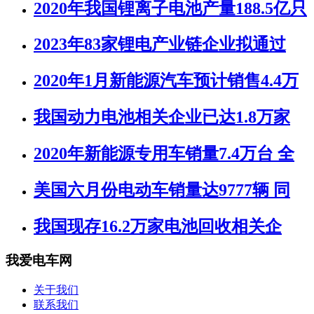
2020年我国锂离子电池产量188.5亿只
2023年83家锂电产业链企业拟通过
2020年1月新能源汽车预计销售4.4万
我国动力电池相关企业已达1.8万家
2020年新能源专用车销量7.4万台 全
美国六月份电动车销量达9777辆 同
我国现存16.2万家电池回收相关企
我爱电车网
关于我们
联系我们