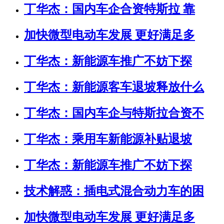
丁华杰：国内车企合资特斯拉 靠
加快微型电动车发展 更好满足多
丁华杰：新能源车推广不妨下探
丁华杰：新能源客车退坡释放什么
丁华杰：国内车企与特斯拉合资不
丁华杰：乘用车新能源补贴退坡
丁华杰：新能源车推广不妨下探
技术解惑：插电式混合动力车的困
加快微型电动车发展 更好满足多