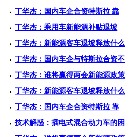
丁华杰：国内车企合资特斯拉 靠
丁华杰：乘用车新能源补贴退坡
丁华杰：新能源客车退坡释放什么
丁华杰：国内车企与特斯拉合资不
丁华杰：谁将赢得两会新能源政策
丁华杰：新能源客车退坡释放什么
丁华杰：国内车企合资特斯拉 靠
技术解惑：插电式混合动力车的困