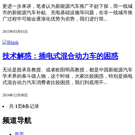
更进一步来讲，笔者认为新能源汽车推广不妨下探，而一线城
市的新能源汽车补贴、充电基础设施等问题，在非一线城市推
广过程中可能会逐渐化优势为劣势，我们进行简...
2015年03月01日
技术解惑：插电式混合动力车的困惑
无论是殷承良教授、或者欧阳明高教授，都是中国新能源汽车
学术界的泰斗级人物，这个时候，大家比较困惑，特别是插电
式混合动力汽车消费者比较困惑，我们到底用不...
2014年12月08日
共
1
页
8
条记录
频道导航
首页