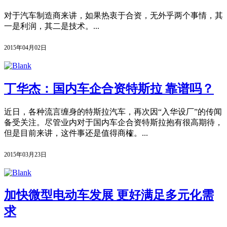
对于汽车制造商来讲，如果热衷于合资，无外乎两个事情，其
一是利润，其二是技术。...
2015年04月02日
丁华杰：国内车企合资特斯拉 靠谱吗？
近日，各种流言缠身的特斯拉汽车，再次因“入华设厂”的传闻
备受关注。尽管业内对于国内车企合资特斯拉抱有很高期待，
但是目前来讲，这件事还是值得商榷。...
2015年03月23日
加快微型电动车发展 更好满足多元化需
求