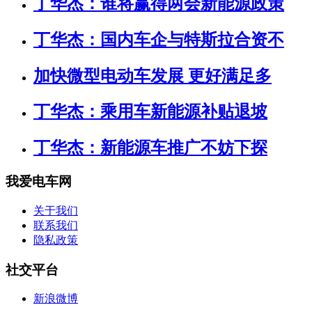
丁华杰：谁将赢得两会新能源政策
丁华杰：国内车企与特斯拉合资不
加快微型电动车发展 更好满足多
丁华杰：乘用车新能源补贴退坡
丁华杰：新能源车推广不妨下探
我爱电车网
关于我们
联系我们
隐私政策
社交平台
新浪微博