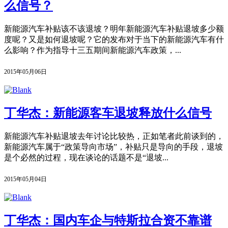
么信号？
新能源汽车补贴该不该退坡？明年新能源汽车补贴退坡多少额
度呢？又是如何退坡呢？它的发布对于当下的新能源汽车有什
么影响？作为指导十三五期间新能源汽车政策，...
2015年05月06日
丁华杰：新能源客车退坡释放什么信号
新能源汽车补贴退坡去年讨论比较热，正如笔者此前谈到的，
新能源汽车属于“政策导向市场”，补贴只是导向的手段，退坡
是个必然的过程，现在谈论的话题不是“退坡...
2015年05月04日
丁华杰：国内车企与特斯拉合资不靠谱