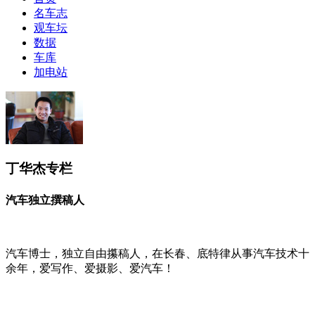
名车志
观车坛
数据
车库
加电站
丁华杰专栏
汽车独立撰稿人
汽车博士，独立自由攥稿人，在长春、底特律从事汽车技术十
余年，爱写作、爱摄影、爱汽车！