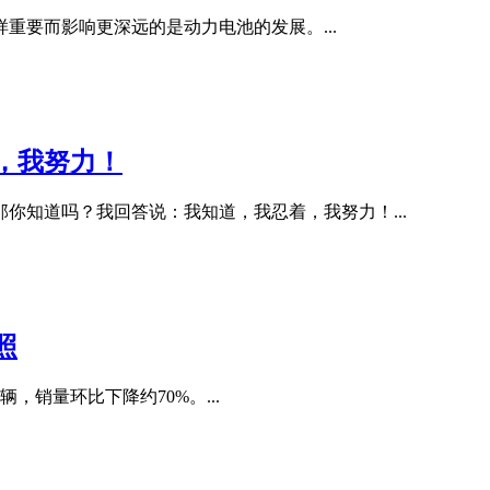
重要而影响更深远的是动力电池的发展。...
，我努力！
你知道吗？我回答说：我知道，我忍着，我努力！...
照
辆，销量环比下降约70%。...