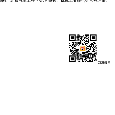
问、北京汽车工程学会理 事长、机械工业联合会常务理事、
新浪微博