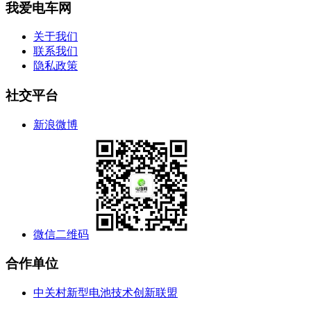
我爱电车网
关于我们
联系我们
隐私政策
社交平台
新浪微博
微信二维码
合作单位
中关村新型电池技术创新联盟