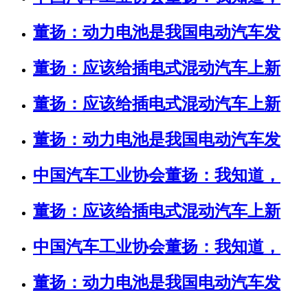
董扬：动力电池是我国电动汽车发
董扬：应该给插电式混动汽车上新
董扬：应该给插电式混动汽车上新
董扬：动力电池是我国电动汽车发
中国汽车工业协会董扬：我知道，
董扬：应该给插电式混动汽车上新
中国汽车工业协会董扬：我知道，
董扬：动力电池是我国电动汽车发