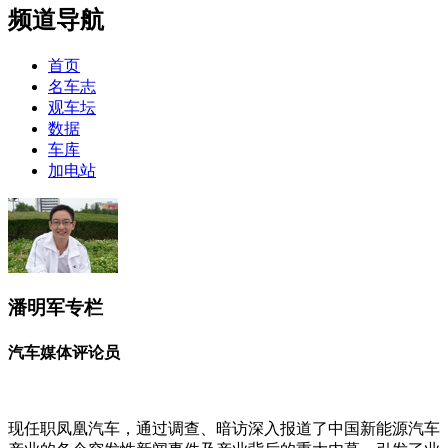
频道导航
首页
名车志
观车坛
数据
车库
加电站
潘明军专栏
汽车媒体评论员
现任职凤凰汽车，通过调查、暗访深入报道了中国新能源汽车