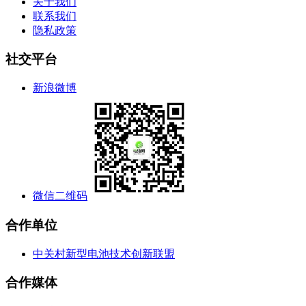
关于我们
联系我们
隐私政策
社交平台
新浪微博
微信二维码
合作单位
中关村新型电池技术创新联盟
合作媒体