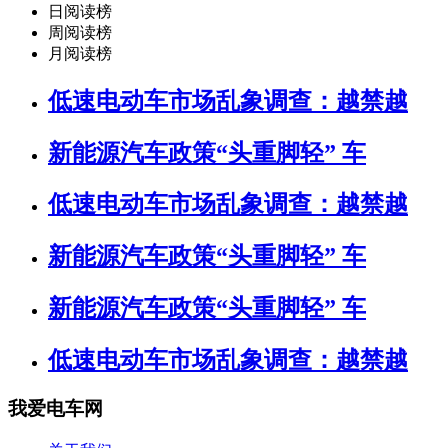
日阅读榜
周阅读榜
月阅读榜
低速电动车市场乱象调查：越禁越
新能源汽车政策“头重脚轻” 车
低速电动车市场乱象调查：越禁越
新能源汽车政策“头重脚轻” 车
新能源汽车政策“头重脚轻” 车
低速电动车市场乱象调查：越禁越
我爱电车网