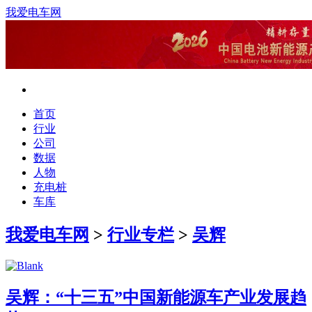
我爱电车网
首页
行业
公司
数据
人物
充电桩
车库
我爱电车网
>
行业专栏
>
吴辉
吴辉：“十三五”中国新能源车产业发展趋