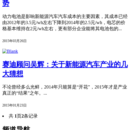
势
动力电池是影响新能源汽车汽车成本的主要因素，其成本已经
由2012年的3.5元/wh左右下降到2014年的2.5元/wh，电芯的价
格基本维持在2元/wh左右，更有部分企业能将其电池包的...
2015年03月26日
赛迪顾问吴辉：关于新能源汽车产业的几
大猜想
不论曾经多么光鲜，2014年只能算是“开花”，2015年才是产业
真正的“结果”之年。...
2015年01月23日
共
1
页
2
条记录
频道导航