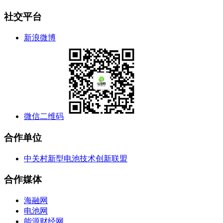
社交平台
新浪微博
微信二维码
合作单位
中关村新型电池技术创新联盟
合作媒体
海融网
电池网
能源财经网