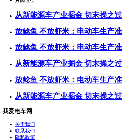
月阅读榜
从新能源车产业掘金 切末操之过
放鲶鱼 不放虾米：电动车生产准
放鲶鱼 不放虾米：电动车生产准
从新能源车产业掘金 切末操之过
放鲶鱼 不放虾米：电动车生产准
从新能源车产业掘金 切末操之过
我爱电车网
关于我们
联系我们
隐私政策