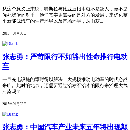
从这个意义上来说，特斯拉与比亚迪根本就不是敌人，更不是
你死我活的对手，他们其实更需要的是对方的发展，来优化整
个新能源汽车的生产环境以及市场环境，从而获...
2015年04月30日
张志勇：严苛限行不如豁出性命推行电动
车
一旦充电设施的障碍得以解决，大规模推动电动车的时代必然
来临。此时的北京，还需要通过治标不治本的限行来治理大气
污染吗？...
2015年04月02日
张志勇：中国汽车产业未来五年将出现颠