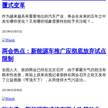
覆式变革
作为越来越具有重要地位的汽车产业，将会在未来的五年之中
发生哪些变化？又有哪些现象需要特别给予关注呢？...
2015年03月07日
两会热点：新能源车推广应彻底放弃试点
限制
全国人大、政协两会已经在北京召开，由于雾霾天气仍然没有
根本性改善，再加上原来央视记者柴静在两会召开之前又发布
了公益视频《穹顶天下》，从而使得大气污染治...
2015年03月06日