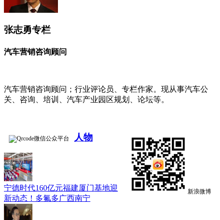
张志勇专栏
汽车营销咨询顾问
汽车营销咨询顾问；行业评论员、专栏作家。现从事汽车公
关、咨询、培训、汽车产业园区规划、论坛等。
人物
微信公众平台
宁德时代160亿元福建厦门基地迎
新浪微博
新动态！多氟多广西南宁