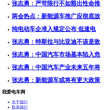
张志勇：严苛限行不如豁出性命推
两会热点：新能源车推广应彻底放
纯电动车企准入规定公布 低速电
张志勇：特斯拉与比亚迪不该是敌
张志勇：中国汽车市场基本陷入危
张志勇：中国汽车产业未来五年将
张志勇：新能源车或将有更大政策
我爱电车网
关于我们
联系我们