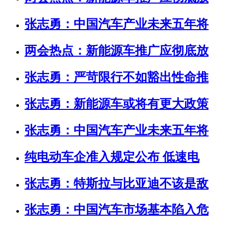
张志勇：中国汽车产业未来五年将
两会热点：新能源车推广应彻底放
张志勇：严苛限行不如豁出性命推
张志勇：新能源车或将有更大政策
张志勇：中国汽车产业未来五年将
纯电动车企准入规定公布 低速电
张志勇：特斯拉与比亚迪不该是敌
张志勇：中国汽车市场基本陷入危