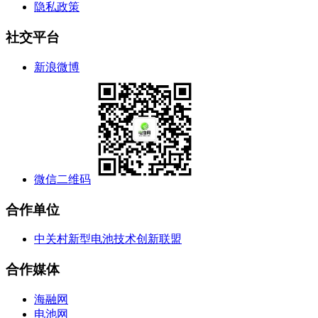
隐私政策
社交平台
新浪微博
微信二维码
合作单位
中关村新型电池技术创新联盟
合作媒体
海融网
电池网