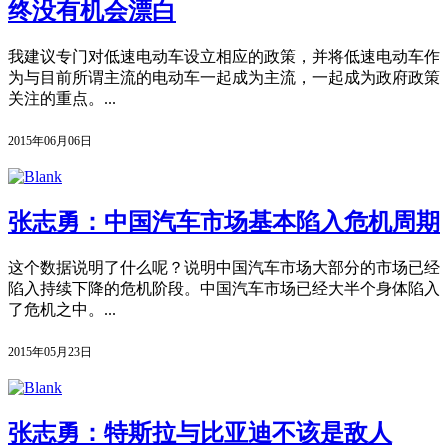
终没有机会漂白
我建议专门对低速电动车设立相应的政策，并将低速电动车作
为与目前所谓主流的电动车一起成为主流，一起成为政府政策
关注的重点。...
2015年06月06日
张志勇：中国汽车市场基本陷入危机周期
这个数据说明了什么呢？说明中国汽车市场大部分的市场已经
陷入持续下降的危机阶段。中国汽车市场已经大半个身体陷入
了危机之中。...
2015年05月23日
张志勇：特斯拉与比亚迪不该是敌人