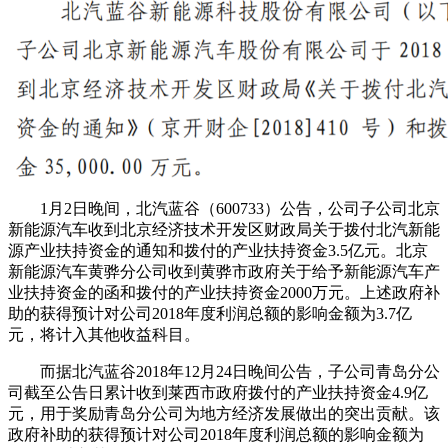
1月2日晚间，北汽蓝谷（600733）公告，公司子公司北京
新能源汽车收到北京经济技术开发区财政局关于拨付北汽新能
源产业扶持资金的通知和拨付的产业扶持资金3.5亿元。北京
新能源汽车黄骅分公司收到黄骅市政府关于给予新能源汽车产
业扶持资金的函和拨付的产业扶持资金2000万元。上述政府补
助的获得预计对公司2018年度利润总额的影响金额为3.7亿
元，将计入其他收益科目。
而据北汽蓝谷2018年12月24日晚间公告，子公司青岛分公
司截至公告日累计收到莱西市政府拨付的产业扶持资金4.9亿
元，用于奖励青岛分公司为地方经济发展做出的突出贡献。该
政府补助的获得预计对公司2018年度利润总额的影响金额为