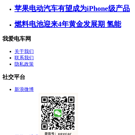
苹果电动汽车有望成为iPhone级产品
燃料电池迎来4年黄金发展期 氢能
我爱电车网
关于我们
联系我们
隐私政策
社交平台
新浪微博