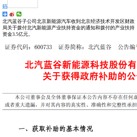
码
北汽蓝谷子公司北京新能源汽车收到北京经济技术开发区财政
局关于拨付北汽新能源产业扶持资金的通知和拨付的产业扶持
资金3.5亿元。