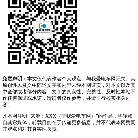
免责声明：
本文仅代表作者个人观点，与我爱电车网无关。其
原创性以及文中陈述文字和内容未经本网证实，对本文以及其
中全部或者部分内容、文字的真实性、完整性、及时性本站不
作任何保证或承诺，请读者仅作参考，并请自行核实相关内
容。
凡本网注明 “来源：XXX（非我爱电车网）”的作品，均转载
自其它媒体，转载目的在于传递更多信息，并不代表本网赞同
其观点和对其真实性负责。