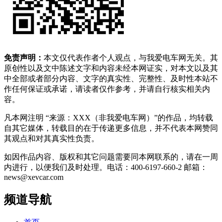
免责声明：
本文仅代表作者个人观点，与我爱电车网无关。其
原创性以及文中陈述文字和内容未经本网证实，对本文以及其
中全部或者部分内容、文字的真实性、完整性、及时性本站不
作任何保证或承诺，请读者仅作参考，并请自行核实相关内
容。
凡本网注明 “来源：XXX（非我爱电车网）”的作品，均转载
自其它媒体，转载目的在于传递更多信息，并不代表本网赞同
其观点和对其真实性负责。
如因作品内容、版权和其它问题需要同本网联系的，请在一周
内进行，以便我们及时处理。电话：400-6197-660-2 邮箱：
news@xevcar.com
频道导航