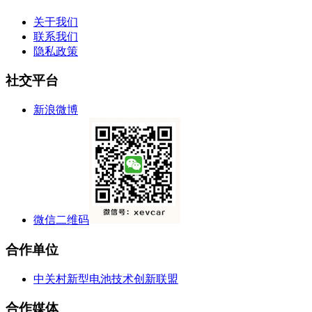
关于我们
联系我们
隐私政策
社交平台
新浪微博
微信二维码
合作单位
中关村新型电池技术创新联盟
合作媒体