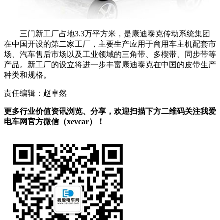
三门新工厂占地3.3万平方米，是康迪泰克传动系统集团
在中国开设的第二家工厂，主要生产应用于商用车主机配套市
场、汽车售后市场以及工业领域的三角带、多楔带、同步带等
产品。新工厂的设立将进一步丰富康迪泰克在中国的皮带生产
种类和规格。
责任编辑：赵卓然
更多行业价值资讯浏览、分享，欢迎扫描下方二维码关注我爱
电车网官方微信（xevcar）！