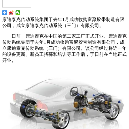
康迪泰克传动系统集团于去年1月成功收购富聚胶带制造有限
公司，成立康迪泰克传动系统（三门）有限公司。
日前，康迪泰克在中国的第二家工厂正式开业。康迪泰克
传动系统集团于去年1月成功收购富聚胶带制造有限公司，成
立康迪泰克传动系统（三门）有限公司。该公司经过将近一年
的设备更新、新员工招募和培训等工作后，于日前在当地正式
开业。