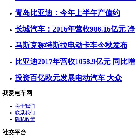
青岛比亚迪：今年上半年产值约
长城汽车：2016年营收986.16亿元 净
马斯克称特斯拉电动卡车今秋发布
比亚迪2017年营收1058.9亿元 同比增
投资百亿欧元发展电动汽车 大众
我爱电车网
关于我们
联系我们
隐私政策
社交平台