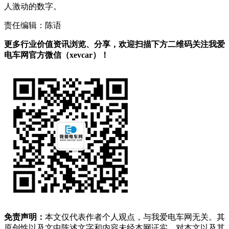
人激动的数字。
责任编辑：陈语
更多行业价值资讯浏览、分享，欢迎扫描下方二维码关注我爱
电车网官方微信（xevcar）！
免责声明：
本文仅代表作者个人观点，与我爱电车网无关。其
原创性以及文中陈述文字和内容未经本网证实，对本文以及其