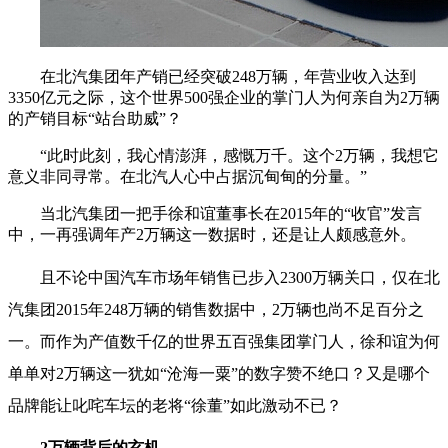
在北汽集团年产销已经突破248万辆，年营业收入达到
3350亿元之际，这个世界500强企业的掌门人为何亲自为2万辆
的产销目标“站台助威”？
“此时此刻，我心情澎湃，感慨万千。这个2万辆，我想它
意义非同寻常。在北汽人心中占据沉甸甸的分量。”
当北汽集团一把手徐和谊董事长在2015年的“收官”发言
中，一再强调年产2万辆这一数据时，还是让人颇感意外。
且不论中国汽车市场年销售已步入2300万辆关口，仅在北
汽集团2015年248万辆的销售数据中，2万辆也尚不足百分之
一。而作为产值数千亿的世界五百强集团掌门人，徐和谊为何
单单对2万辆这一犹如“沧海一粟”的数字赞不绝口？又是哪个
品牌能让叱咤车坛的老将“徐董”如此激动不已？
2万辆背后的玄机