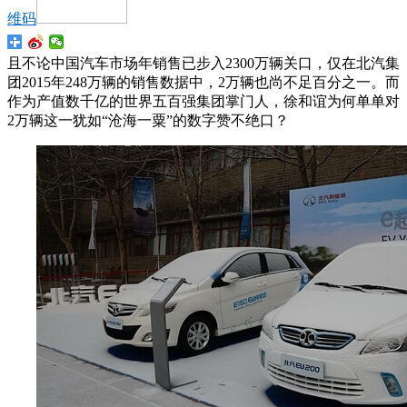
维码
且不论中国汽车市场年销售已步入2300万辆关口，仅在北汽集
团2015年248万辆的销售数据中，2万辆也尚不足百分之一。而
作为产值数千亿的世界五百强集团掌门人，徐和谊为何单单对
2万辆这一犹如“沧海一粟”的数字赞不绝口？