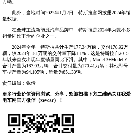
万辆。
此外，当地时间2025年1月2日，特斯拉官网披露2024年销
量数据。
在全球主流新能源汽车品牌中，特斯拉是2024年为数不多
销量同比下滑的企业之一。
2024年全年，特斯拉共计生产177.34万辆，交付178.92万
辆，较2023年181万辆的交付量下降1.1%，这是特斯拉自2015
年以来首次出现年度销量同比下滑。其中，Model 3+Model Y
合计产量为167.93万辆，合计交付量为170.41万辆；其他型号
车型产量为94,105辆，销量为85,133辆。
责任编辑：张倩
更多行业价值资讯浏览、分享，欢迎扫描下方二维码关注我爱
电车网官方微信（xevcar）！