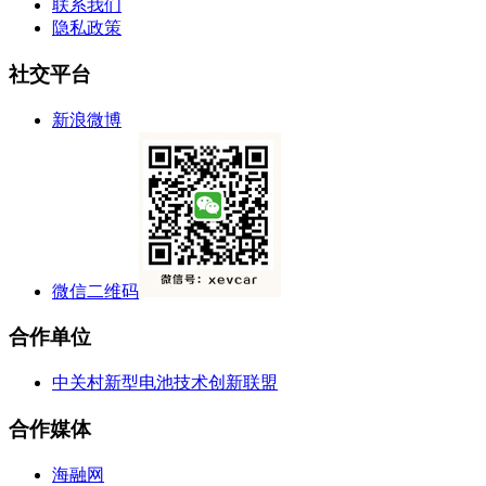
联系我们
隐私政策
社交平台
新浪微博
微信二维码
合作单位
中关村新型电池技术创新联盟
合作媒体
海融网