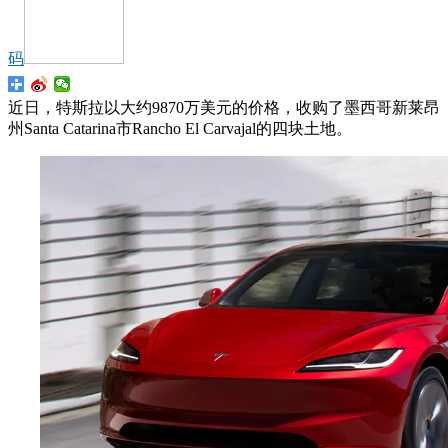
码
近日，特斯拉以大约9870万美元的价格，收购了墨西哥新莱昂
州Santa Catarina市Rancho El Carvajal的四块土地。