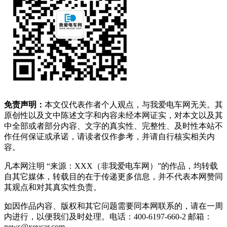
免责声明：
本文仅代表作者个人观点，与我爱电车网无关。其
原创性以及文中陈述文字和内容未经本网证实，对本文以及其
中全部或者部分内容、文字的真实性、完整性、及时性本站不
作任何保证或承诺，请读者仅作参考，并请自行核实相关内
容。
凡本网注明 “来源：XXX（非我爱电车网）”的作品，均转载
自其它媒体，转载目的在于传递更多信息，并不代表本网赞同
其观点和对其真实性负责。
如因作品内容、版权和其它问题需要同本网联系的，请在一周
内进行，以便我们及时处理。电话：400-6197-660-2 邮箱：
news@xevcar.com