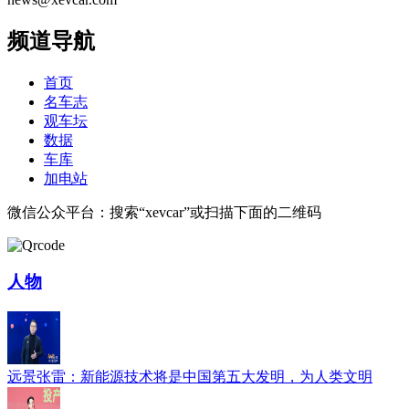
频道导航
首页
名车志
观车坛
数据
车库
加电站
微信公众平台：搜索“xevcar”或扫描下面的二维码
人物
远景张雷：新能源技术将是中国第五大发明，为人类文明