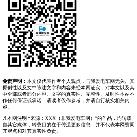
免责声明：
本文仅代表作者个人观点，与我爱电车网无关。其
原创性以及文中陈述文字和内容未经本网证实，对本文以及其
中全部或者部分内容、文字的真实性、完整性、及时性本站不
作任何保证或承诺，请读者仅作参考，并请自行核实相关内
容。
凡本网注明 “来源：XXX（非我爱电车网）”的作品，均转载
自其它媒体，转载目的在于传递更多信息，并不代表本网赞同
其观点和对其真实性负责。