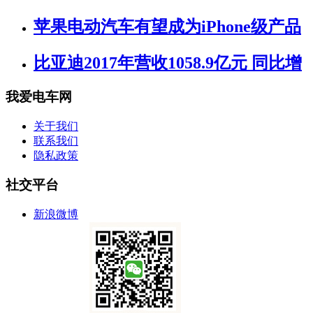
苹果电动汽车有望成为iPhone级产品
比亚迪2017年营收1058.9亿元 同比增
我爱电车网
关于我们
联系我们
隐私政策
社交平台
新浪微博