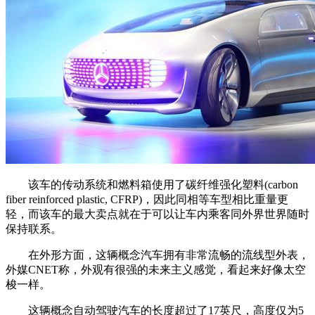
该车的传动系统和燃料箱使用了碳纤维强化塑料(carbon
fiber reinforced plastic, CFRP)，因此同相等车型相比重量更
轻，而该车的最大卖点就在于可以让车内乘客同外界世界随时
保持联系。
在外形方面，这辆概念汽车拥有非常流畅的流线型外表，
外媒CNET称，外观有很强的未来主义感觉，看起来好像太空
梭一样。
这辆概念自动驾驶汽车的长度超过了17英尺，高度仅为5