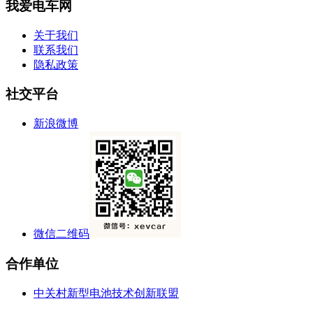
我爱电车网
关于我们
联系我们
隐私政策
社交平台
新浪微博
微信二维码
合作单位
中关村新型电池技术创新联盟