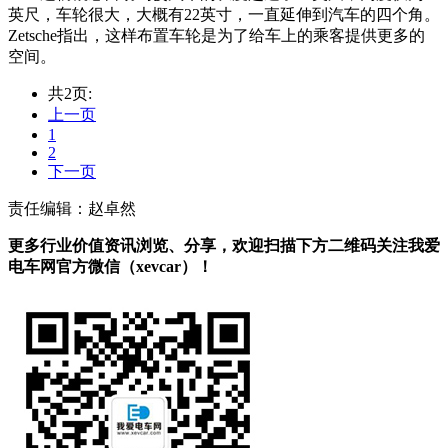
英尺，车轮很大，大概有22英寸，一直延伸到汽车的四个角。
Zetsche指出，这样布置车轮是为了给车上的乘客提供更多的
空间。
共2页:
上一页
1
2
下一页
责任编辑：赵卓然
更多行业价值资讯浏览、分享，欢迎扫描下方二维码关注我爱
电车网官方微信（xevcar）！