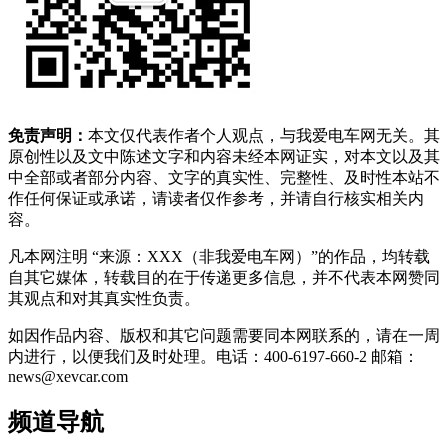
免责声明：
本文仅代表作者个人观点，与我爱电车网无关。其
原创性以及文中陈述文字和内容未经本网证实，对本文以及其
中全部或者部分内容、文字的真实性、完整性、及时性本站不
作任何保证或承诺，请读者仅作参考，并请自行核实相关内
容。
凡本网注明 “来源：XXX（非我爱电车网）”的作品，均转载
自其它媒体，转载目的在于传递更多信息，并不代表本网赞同
其观点和对其真实性负责。
如因作品内容、版权和其它问题需要同本网联系的，请在一周
内进行，以便我们及时处理。电话：400-6197-660-2 邮箱：
news@xevcar.com
频道导航