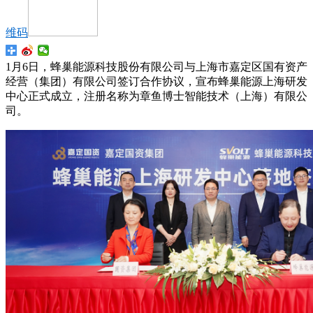
维码
1月6日，蜂巢能源科技股份有限公司与上海市嘉定区国有资产
经营（集团）有限公司签订合作协议，宣布蜂巢能源上海研发
中心正式成立，注册名称为章鱼博士智能技术（上海）有限公
司。