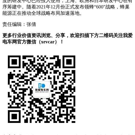
度的研发中心已经投入使用，上海、欧洲和日本研发中心在有
序筹建中。随着2021年12月份正式发布领蜂“600”战略，蜂巢
能源正在推动全球战略布局加速落地。
责任编辑：张倩
更多行业价值资讯浏览、分享，欢迎扫描下方二维码关注我爱
电车网官方微信（xevcar）！