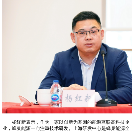
杨红新表示，作为一家以创新为基因的能源互联高科技企
业，蜂巢能源一向注重技术研发。上海研发中心是蜂巢能源全