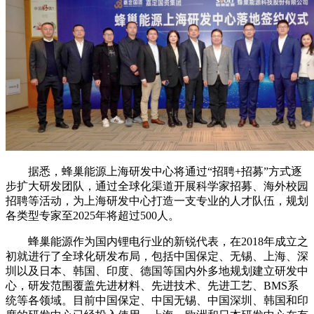
据悉，蜂巢能源上海研发中心将通过“招聘+招募”方式逐
步扩大研发团队，通过全球化渠道开展科学家招募、海外校园
招聘等活动，为上海研发中心打造一支专业的人才队伍，规划
各类型专家至2025年将超过500人。
蜂巢能源作为国内锂电行业的新锐代表，在2018年成立之
初就进行了全球化研发布局，包括中国保定、无锡、上海、深
圳以及日本、韩国、印度、德国等国内外多地规划建立研发中
心，研发范围覆盖先进材料、先进技术、先进工艺、BMS系
统等各领域。目前中国保定、中国无锡、中国深圳、韩国和印