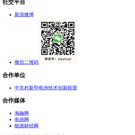
社交平台
新浪微博
微信二维码
合作单位
中关村新型电池技术创新联盟
合作媒体
海融网
电池网
能源财经网