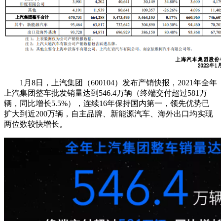
1月8日，上汽集团（600104）发布产销快报，2021年全年
上汽集团整车批发销量达到546.4万辆（终端交付超过581万
辆，同比增长5.5%），连续16年保持国内第一，领先优势已
扩大到近200万辆，自主品牌、新能源汽车、海外出口均实现
两位数较快增长。