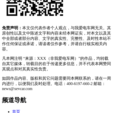
免责声明：
本文仅代表作者个人观点，与我爱电车网无关。其
原创性以及文中陈述文字和内容未经本网证实，对本文以及其
中全部或者部分内容、文字的真实性、完整性、及时性本站不
作任何保证或承诺，请读者仅作参考，并请自行核实相关内
容。
凡本网注明 “来源：XXX（非我爱电车网）”的作品，均转载
自其它媒体，转载目的在于传递更多信息，并不代表本网赞同
其观点和对其真实性负责。
如因作品内容、版权和其它问题需要同本网联系的，请在一周
内进行，以便我们及时处理。电话：400-6197-660-2 邮箱：
news@xevcar.com
频道导航
首页