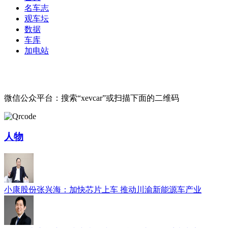
名车志
观车坛
数据
车库
加电站
微信公众平台：搜索“xevcar”或扫描下面的二维码
人物
小康股份张兴海：加快芯片上车 推动川渝新能源车产业