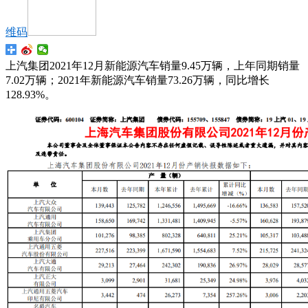
维码
上汽集团2021年12月新能源汽车销量9.45万辆，上年同期销量
7.02万辆；2021年新能源汽车销量73.26万辆，同比增长
128.93%。