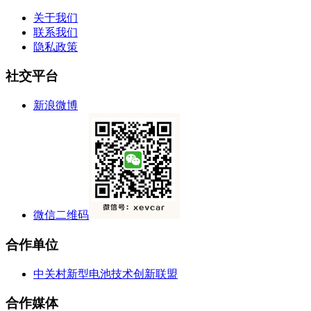
关于我们
联系我们
隐私政策
社交平台
新浪微博
微信二维码
合作单位
中关村新型电池技术创新联盟
合作媒体