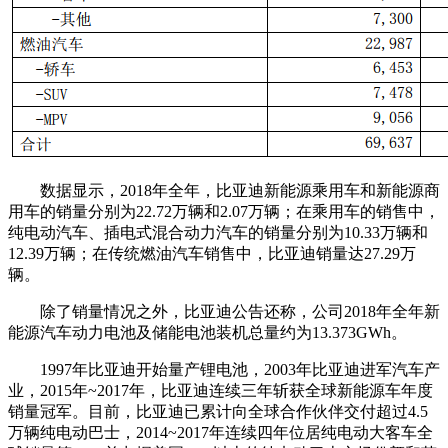
数据显示，2018年全年，比亚迪新能源乘用车和新能源商
用车的销量分别为22.72万辆和2.07万辆；在乘用车的销售中，
纯电动汽车、插电式混合动力汽车的销量分别为10.33万辆和
12.39万辆；在传统燃油汽车销售中，比亚迪销量达27.29万
辆。
除了销量情况之外，比亚迪公告还称，公司2018年全年新
能源汽车动力电池及储能电池装机总量约为13.373GWh。
1997年比亚迪开始量产锂电池，2003年比亚迪进军汽车产
业，2015年~2017年，比亚迪连续三年斩获全球新能源车年度
销量冠军。目前，比亚迪已累计向全球合作伙伴交付超过4.5
万辆纯电动巴士，2014~2017年连续四年位居纯电动大客车全