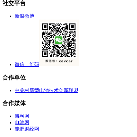
社交平台
新浪微博
微信二维码
合作单位
中关村新型电池技术创新联盟
合作媒体
海融网
电池网
能源财经网