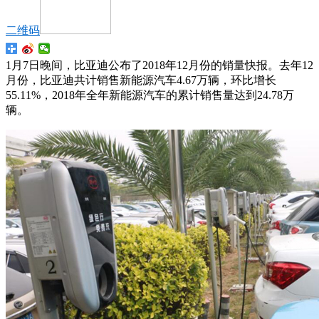
二维码
1月7日晚间，比亚迪公布了2018年12月份的销量快报。去年12
月份，比亚迪共计销售新能源汽车4.67万辆，环比增长
55.11%，2018年全年新能源汽车的累计销售量达到24.78万
辆。