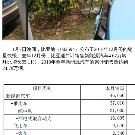
1月7日晚间，比亚迪（002594）公布了2018年12月份的销
量快报。去年12月份，比亚迪共计销售新能源汽车4.67万辆，
环比增长55.11%，2018年全年新能源汽车的累计销售量达到
24.78万辆。