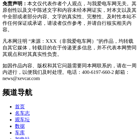
免责声明：
本文仅代表作者个人观点，与我爱电车网无关。其
原创性以及文中陈述文字和内容未经本网证实，对本文以及其
中全部或者部分内容、文字的真实性、完整性、及时性本站不
作任何保证或承诺，请读者仅作参考，并请自行核实相关内
容。
凡本网注明 “来源：XXX（非我爱电车网）”的作品，均转载
自其它媒体，转载目的在于传递更多信息，并不代表本网赞同
其观点和对其真实性负责。
如因作品内容、版权和其它问题需要同本网联系的，请在一周
内进行，以便我们及时处理。电话：400-6197-660-2 邮箱：
news@xevcar.com
频道导航
首页
名车志
观车坛
数据
车库