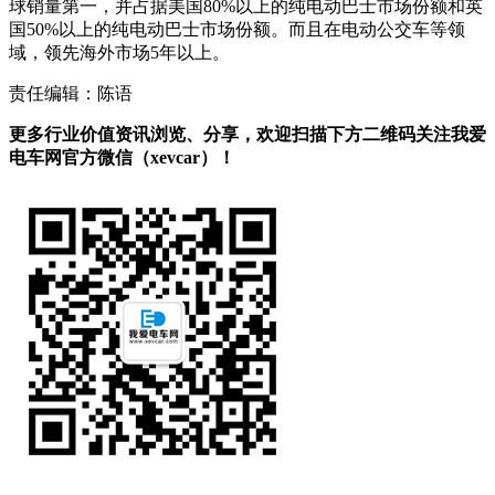
球销量第一，并占据美国80%以上的纯电动巴士市场份额和英
国50%以上的纯电动巴士市场份额。而且在电动公交车等领
域，领先海外市场5年以上。
责任编辑：陈语
更多行业价值资讯浏览、分享，欢迎扫描下方二维码关注我爱
电车网官方微信（xevcar）！