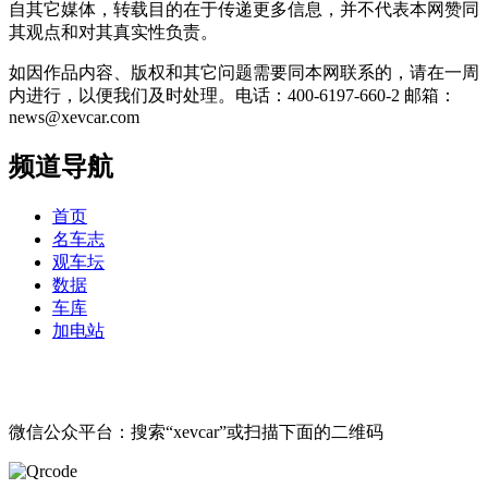
自其它媒体，转载目的在于传递更多信息，并不代表本网赞同
其观点和对其真实性负责。
如因作品内容、版权和其它问题需要同本网联系的，请在一周
内进行，以便我们及时处理。电话：400-6197-660-2 邮箱：
news@xevcar.com
频道导航
首页
名车志
观车坛
数据
车库
加电站
微信公众平台：搜索“xevcar”或扫描下面的二维码