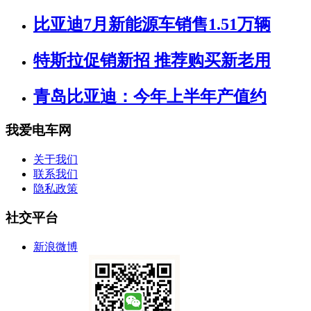
比亚迪7月新能源车销售1.51万辆
特斯拉促销新招 推荐购买新老用
青岛比亚迪：今年上半年产值约
我爱电车网
关于我们
联系我们
隐私政策
社交平台
新浪微博