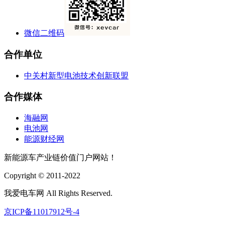
微信二维码
合作单位
中关村新型电池技术创新联盟
合作媒体
海融网
电池网
能源财经网
新能源车产业链价值门户网站！
Copyright © 2011-2022
我爱电车网 All Rights Reserved.
京ICP备11017912号-4