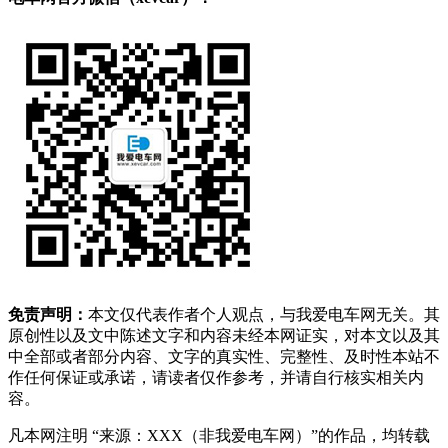
免责声明：
本文仅代表作者个人观点，与我爱电车网无关。其
原创性以及文中陈述文字和内容未经本网证实，对本文以及其
中全部或者部分内容、文字的真实性、完整性、及时性本站不
作任何保证或承诺，请读者仅作参考，并请自行核实相关内
容。
凡本网注明 “来源：XXX（非我爱电车网）”的作品，均转载