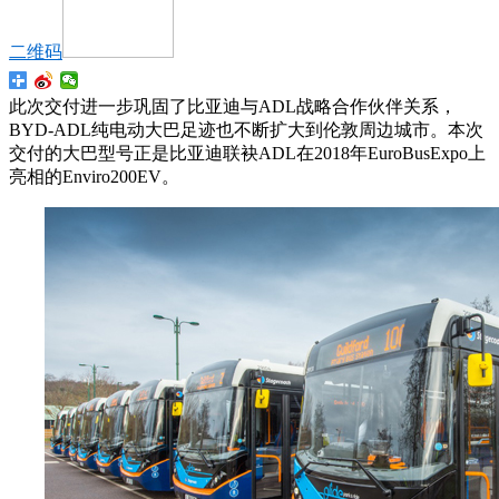
二维码
此次交付进一步巩固了比亚迪与ADL战略合作伙伴关系，
BYD-ADL纯电动大巴足迹也不断扩大到伦敦周边城市。本次
交付的大巴型号正是比亚迪联袂ADL在2018年EuroBusExpo上
亮相的Enviro200EV。