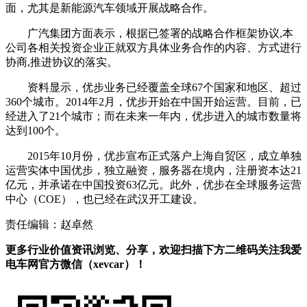
面，尤其是新能源汽车领域开展战略合作。
广汽集团方面表示，根据已签署的战略合作框架协议,本
公司各相关投资企业正就双方具体业务合作的内容、方式进行
协商,推进协议的落实。
资料显示，优步业务已经覆盖全球67个国家和地区、超过
360个城市。2014年2月，优步开始在中国开始运营。目前，已
经进入了21个城市；而在未来一年内，优步进入的城市数量将
达到100个。
2015年10月份，优步宣布正式落户上海自贸区，成立单独
运营实体中国优步，独立融资，服务器在境内，注册资本达21
亿元，并承诺在中国投资63亿元。此外，优步在全球服务运营
中心（COE），也已经在武汉开工建设。
责任编辑：赵卓然
更多行业价值资讯浏览、分享，欢迎扫描下方二维码关注我爱
电车网官方微信（xevcar）！