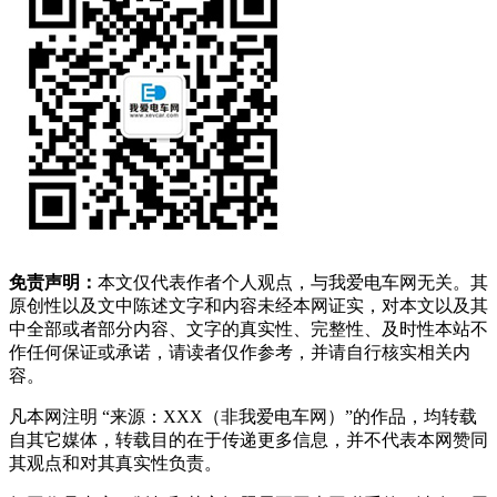
免责声明：
本文仅代表作者个人观点，与我爱电车网无关。其
原创性以及文中陈述文字和内容未经本网证实，对本文以及其
中全部或者部分内容、文字的真实性、完整性、及时性本站不
作任何保证或承诺，请读者仅作参考，并请自行核实相关内
容。
凡本网注明 “来源：XXX（非我爱电车网）”的作品，均转载
自其它媒体，转载目的在于传递更多信息，并不代表本网赞同
其观点和对其真实性负责。