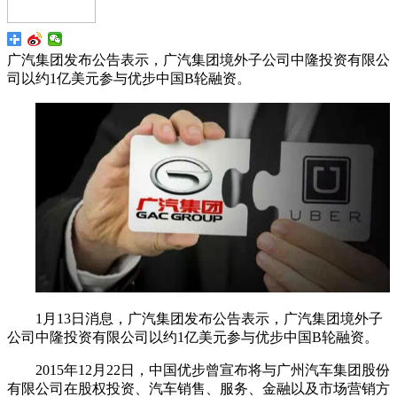
广汽集团发布公告表示，广汽集团境外子公司中隆投资有限公
司以约1亿美元参与优步中国B轮融资。
1月13日消息，广汽集团发布公告表示，广汽集团境外子
公司中隆投资有限公司以约1亿美元参与优步中国B轮融资。
2015年12月22日，中国优步曾宣布将与广州汽车集团股份
有限公司在股权投资、汽车销售、服务、金融以及市场营销方