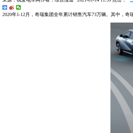
2020年1-12月，奇瑞集团全年累计销售汽车73万辆。其中，