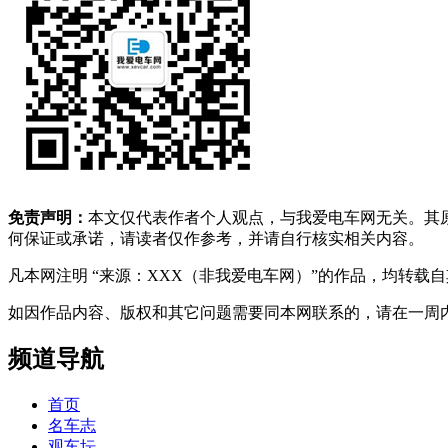
免责声明：
本文仅代表作者个人观点，与我爱电车网无关。其
何保证或承诺，请读者仅作参考，并请自行核实相关内容。
凡本网注明 “来源：XXX（非我爱电车网）”的作品，均转
如因作品内容、版权和其它问题需要同本网联系的，请在一周内进行，以便我
频道导航
首页
名车志
观车坛