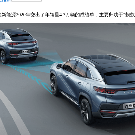
奇瑞新能源2020年交出了年销量4.3万辆的成绩单，主要归功于“