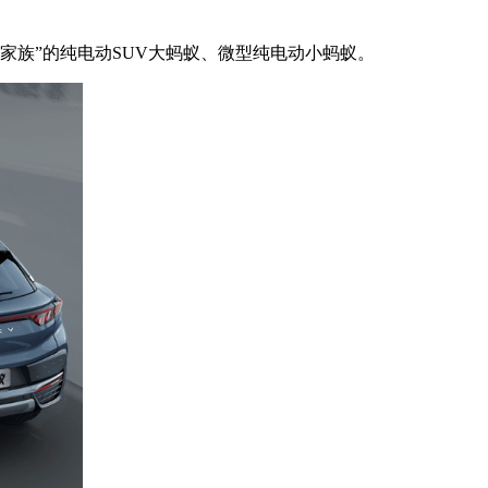
蚂蚁家族”的纯电动SUV大蚂蚁、微型纯电动小蚂蚁。