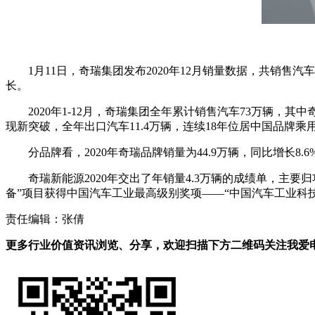
1月11日，奇瑞集团发布2020年12月销量数据，共销售汽车
长。
2020年1-12月，奇瑞集团全年累计销售汽车73万辆，
现新突破，全年出口汽车11.4万辆，连续18年位居中国品牌乘
分品牌看，2020年奇瑞品牌销量为44.9万辆，同比增长8.
奇瑞新能源2020年交出了年销量4.3万辆的成绩单，主
备”项目获得中国汽车工业最高级别奖项——“中国汽车工业
责任编辑：张倩
更多行业价值资讯浏览、分享，欢迎扫描下方二维码关注我爱电车