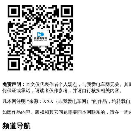
免责声明：
本文仅代表作者个人观点，与我爱电车网无关。其
何保证或承诺，请读者仅作参考，并请自行核实相关内容。
凡本网注明 “来源：XXX（非我爱电车网）”的作品，均转
如因作品内容、版权和其它问题需要同本网联系的，请在一周内进行，以便我
频道导航