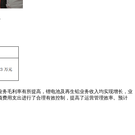
。
池业务毛利率有所提高，锂电池及再生铅业务收入均实现增长，业
项费用支出进行了合理有效控制，提高了运营管理效率。预计