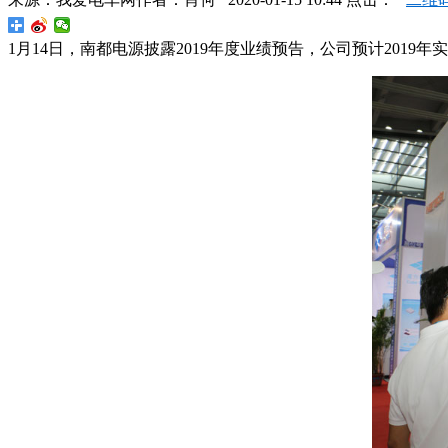
1月14日，南都电源披露2019年度业绩预告，公司预计2019年实现净