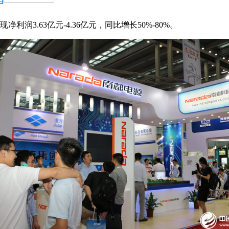
利润3.63亿元-4.36亿元，同比增长50%-80%。