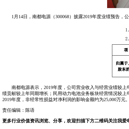
1月14日，南都电源（300068）披露2019年度业绩预告，公司
南都电源表示，2019年度，公司营业收入与经营业绩较
绩贡献较上年同期增长；民用动力电池业务板块经营情况较上
2019年度，非经常性损益对净利润的影响金额约为25,000万元
责任编辑：陈语
更多行业价值资讯浏览、分享，欢迎扫描下方二维码关注我爱电车