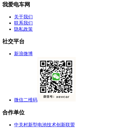
我爱电车网
关于我们
联系我们
隐私政策
社交平台
新浪微博
微信二维码
合作单位
中关村新型电池技术创新联盟