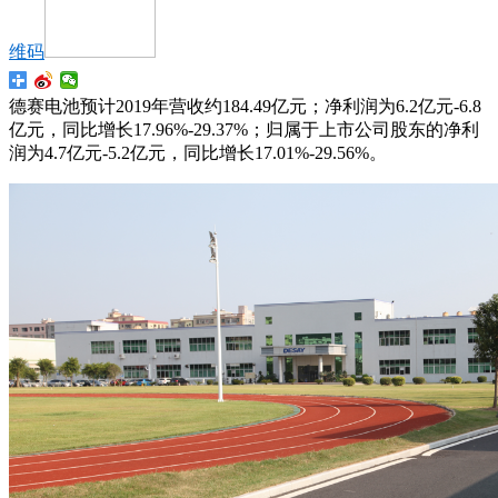
维码
德赛电池预计2019年营收约184.49亿元；净利润为6.2亿元-6.8
亿元，同比增长17.96%-29.37%；归属于上市公司股东的净利
润为4.7亿元-5.2亿元，同比增长17.01%-29.56%。