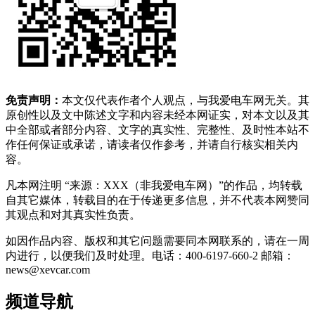
免责声明：
本文仅代表作者个人观点，与我爱电车网无关。其
原创性以及文中陈述文字和内容未经本网证实，对本文以及其
中全部或者部分内容、文字的真实性、完整性、及时性本站不
作任何保证或承诺，请读者仅作参考，并请自行核实相关内
容。
凡本网注明 “来源：XXX（非我爱电车网）”的作品，均转载
自其它媒体，转载目的在于传递更多信息，并不代表本网赞同
其观点和对其真实性负责。
如因作品内容、版权和其它问题需要同本网联系的，请在一周
内进行，以便我们及时处理。电话：400-6197-660-2 邮箱：
news@xevcar.com
频道导航