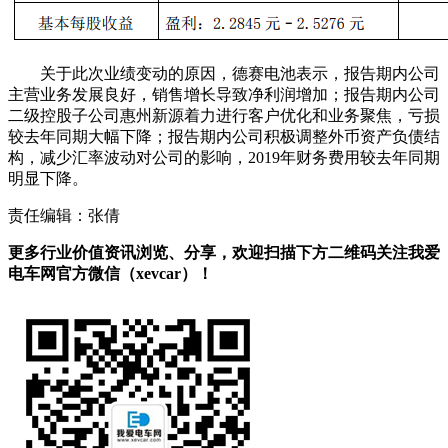
关于此次业绩变动的原因，德赛电池表示，报告期内公司
主营业务发展良好，销售增长导致净利润增加；报告期内公司
二级控股子公司惠州新源着力进行客户优化和业务聚焦，亏损
较去年同期大幅下降；报告期内公司积极调整外币资产负债结
构，减少汇率波动对公司的影响，2019年财务费用较去年同期
明显下降。
责任编辑：张倩
更多行业价值资讯浏览、分享，欢迎扫描下方二维码关注我爱
电车网官方微信（xevcar）！