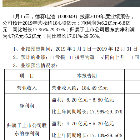
1月15日，德赛电池（000049）披露2019年度业绩预告，
公司预计2019年营收约184.49亿元；净利润为6.2亿元-6.8亿
元，同比增长17.96%-29.37%；归属于上市公司股东的净利润
为4.7亿元-5.2亿元，同比增长17.01%-29.56%。