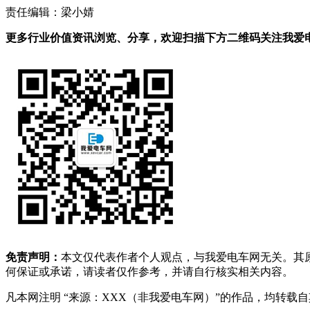
责任编辑：梁小婧
更多行业价值资讯浏览、分享，欢迎扫描下方二维码关注我爱电车
免责声明：
本文仅代表作者个人观点，与我爱电车网无关。其
何保证或承诺，请读者仅作参考，并请自行核实相关内容。
凡本网注明 “来源：XXX（非我爱电车网）”的作品，均转