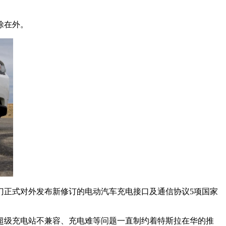
除在外。
正式对外发布新修订的电动汽车充电接口及通信协议5项国家
超级充电站不兼容、充电难等问题一直制约着特斯拉在华的推