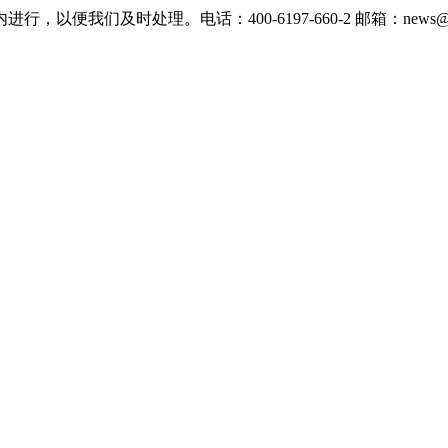
们及时处理。电话：400-6197-660-2 邮箱：news@xevc